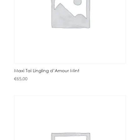
Maxi Tai Lingling d’Amour Mint
€
65,00