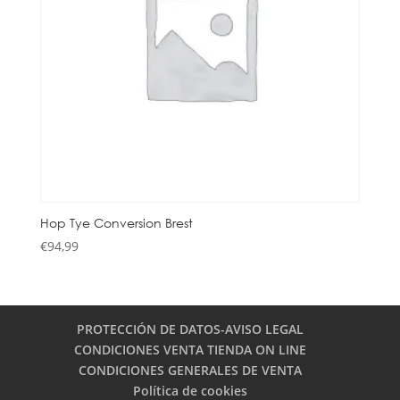
Hop Tye Conversion Brest
€
94,99
PROTECCIÓN DE DATOS-AVISO LEGAL
CONDICIONES VENTA TIENDA ON LINE
CONDICIONES GENERALES DE VENTA
Política de cookies