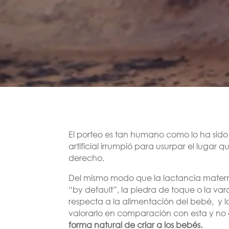
El porteo es tan humano como lo ha sido 
artificial irrumpió para usurpar el lugar 
derecho.
Del mismo modo que la lactancia materna
“by default”, la piedra de toque o la va
respecta a la alimentación del bebé, y 
valorarlo en comparación con esta y no 
forma natural de criar a los bebés.