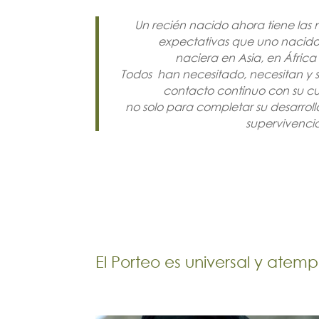
Un recién nacido ahora tiene las
expectativas que uno nacido
naciera en Asia, en África
Todos han necesitado, necesitan y 
contacto continuo con su cu
no solo para completar su desarroll
supervivenci
El Porteo es universal y atemp