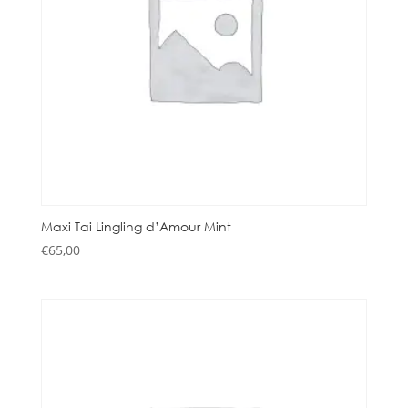
Maxi Tai Lingling d’Amour Mint
€
65,00