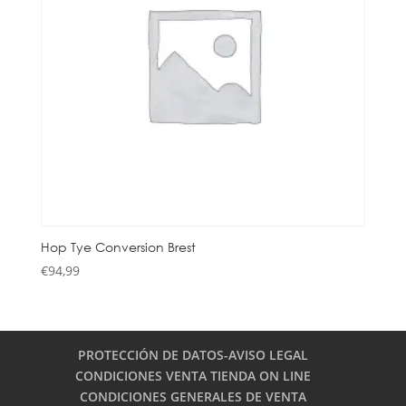
Hop Tye Conversion Brest
€
94,99
PROTECCIÓN DE DATOS-AVISO LEGAL
CONDICIONES VENTA TIENDA ON LINE
CONDICIONES GENERALES DE VENTA