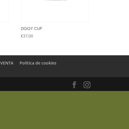
ZIGGY CUP
€
37,00
 VENTA
Política de cookies