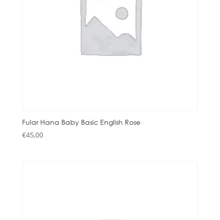
Fular Hana Baby Basic English Rose
€
45,00