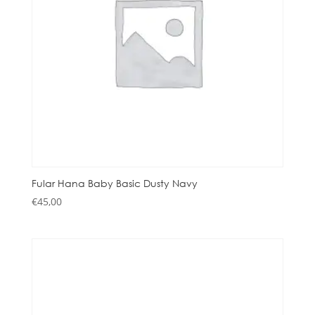
Fular Hana Baby Basic Dusty Navy
€
45,00