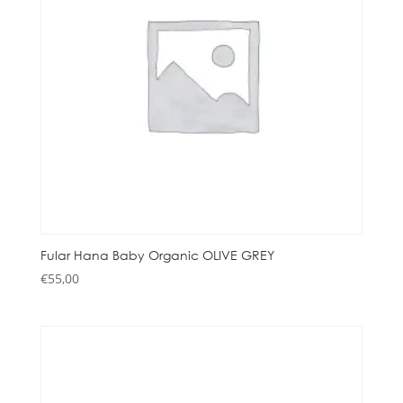
Fular Hana Baby Organic OLIVE GREY
€
55,00