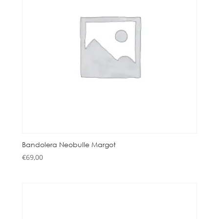
Bandolera Neobulle Margot
€
69,00