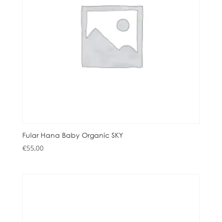
Fular Hana Baby Organic SKY
€
55,00