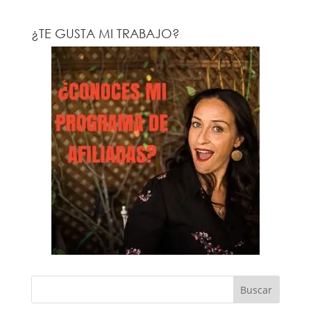
¿TE GUSTA MI TRABAJO?