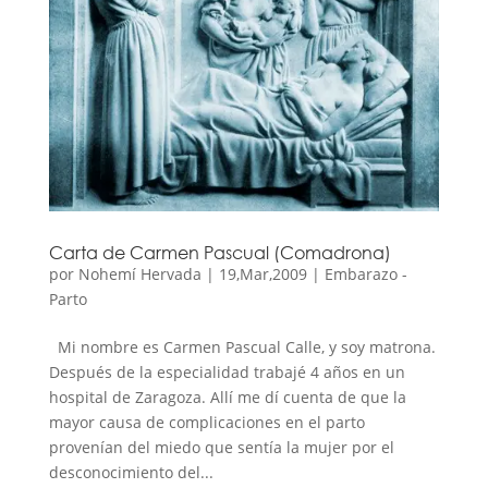
Carta de Carmen Pascual (Comadrona)
por
Nohemí Hervada
|
19,Mar,2009
|
Embarazo -
Parto
Mi nombre es Carmen Pascual Calle, y soy matrona.
Después de la especialidad trabajé 4 años en un
hospital de Zaragoza. Allí me dí cuenta de que la
mayor causa de complicaciones en el parto
provenían del miedo que sentía la mujer por el
desconocimiento del...