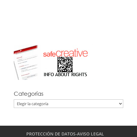
Categorías
Categorías
PROTECCIÓN DE DATOS-AVISO LEGAL