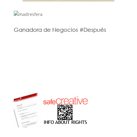
Ganadora de Negocios #Después