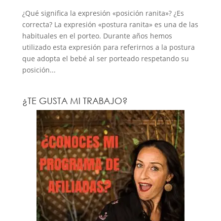
¿Qué significa la expresión «posición ranita»? ¿Es
correcta? La expresión «postura ranita» es una de las
habituales en el porteo. Durante años hemos
utilizado esta expresión para referirnos a la postura
que adopta el bebé al ser porteado respetando su
posición...
¿TE GUSTA MI TRABAJO?