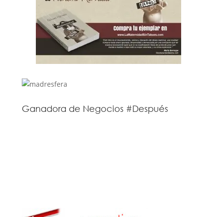
Ganadora de Negocios #Después