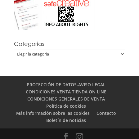
Categorías
Categorías
PROTECCIÓN DE DATOS-AVISO LEGAL
CONDICIONES VENTA TIENDA ON LINE
CONDICIONES GENERALES DE VENTA
Política de cookies
Más información sobre las cookies
Contacto
Boletín de noticias