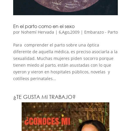
En el parto como en el sexo
por
Nohemí Hervada
|
6,Ago,2009
|
Embarazo - Parto
Para comprender el parto sobre una óptica
diferente de aquella médica, es preciso asociarla a la
sexualidad. Muchas mujeres piden socorro porque
tienen miedo al parto, están asustadas con lo que
oyeron y vieron en hospitales públicos, novelas y
cotilleos perinatales...
¿TE GUSTA MI TRABAJO?