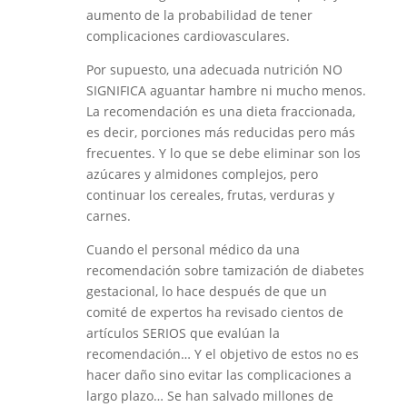
aumento de la probabilidad de tener
complicaciones cardiovasculares.
Por supuesto, una adecuada nutrición NO
SIGNIFICA aguantar hambre ni mucho menos.
La recomendación es una dieta fraccionada,
es decir, porciones más reducidas pero más
frecuentes. Y lo que se debe eliminar son los
azúcares y almidones complejos, pero
continuar los cereales, frutas, verduras y
carnes.
Cuando el personal médico da una
recomendación sobre tamización de diabetes
gestacional, lo hace después de que un
comité de expertos ha revisado cientos de
artículos SERIOS que evalúan la
recomendación… Y el objetivo de estos no es
hacer daño sino evitar las complicaciones a
largo plazo… Se han salvado millones de