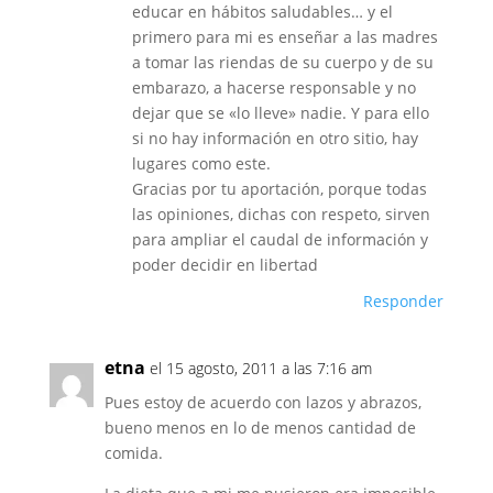
educar en hábitos saludables… y el
primero para mi es enseñar a las madres
a tomar las riendas de su cuerpo y de su
embarazo, a hacerse responsable y no
dejar que se «lo lleve» nadie. Y para ello
si no hay información en otro sitio, hay
lugares como este.
Gracias por tu aportación, porque todas
las opiniones, dichas con respeto, sirven
para ampliar el caudal de información y
poder decidir en libertad
Responder
etna
el 15 agosto, 2011 a las 7:16 am
Pues estoy de acuerdo con lazos y abrazos,
bueno menos en lo de menos cantidad de
comida.