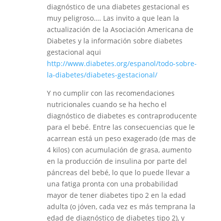
diagnóstico de una diabetes gestacional es
muy peligroso…. Las invito a que lean la
actualización de la Asociación Americana de
Diabetes y la información sobre diabetes
gestacional aqui
http://www.diabetes.org/espanol/todo-sobre-
la-diabetes/diabetes-gestacional/
Y no cumplir con las recomendaciones
nutricionales cuando se ha hecho el
diagnóstico de diabetes es contraproducente
para el bebé. Entre las consecuencias que le
acarrean está un peso exagerado (de mas de
4 kilos) con acumulación de grasa, aumento
en la producción de insulina por parte del
páncreas del bebé, lo que lo puede llevar a
una fatiga pronta con una probabilidad
mayor de tener diabetes tipo 2 en la edad
adulta (o jóven, cada vez es más temprana la
edad de diagnóstico de diabetes tipo 2), y