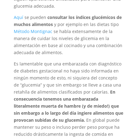
glucemia adecuada.
Aquí
se pueden
consultar los índices glucémicos de
muchos alimentos
y por ejemplo en las dietas tipo
Método Montignac
se habla extensamente de la
manera de cuidar los niveles de glicemia en la
alimentación en base al cocinado y una combinación
adecuada de alimentos.
Es lamentable que una embarazada con diagnóstico
de diabetes gestacional no haya sido informada en
ningún momento de esto, ni siquiera del concepto
de “glucemia” y que sin embargo se lleve a casa una
retahíla de alimentos clasificados por calorías.
En
consecuencia tenemos una embarazada
literalmente muerta de hambre (y de miedo!) que
sin embargo a lo largo del día ingiere alimentos que
provocan subidas de su glucemia.
En global puede
mantener su peso o incluso perder peso porque ha
reducido drásticamente la ingesta de comida en