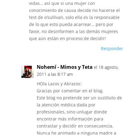
vidas… así que si una mujer con
conocimiento de causa decide no hacerse el
test de o’sullivan, solo ella es la responsable
de lo que esto pueda acarrear… pero por
favor, no desinformen a las demás mujeres
que aún están en proceso de decidir!
Responder
Nohemí - Mimos y Teta
el 18 agosto,
2011 a las 8:17 am
HOla Lazos y Abrazos:
Gracias por comentar en el blog.
Este blog no pretende ser un sustituto de
la atención médica dada por
profesionales, sino unlugar donde
encontrar más información para
contrastar y decidir en consecuencia.
Nunca he animado a ninguna madre a