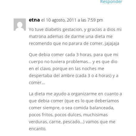
Responder
etna
el 10 agosto, 2011 a las 7:59 pm
Yo tuve diabetis gestacion, y gracias a dios mi
matrona ademas de darme una dieta me
recomendo que no parara de comer, jajajaja
Que debia comer cada 3 horas, para que mi
cuerpo no tuviera problemas… y es que dio
en el clavo, porque en las noches me
despertaba del ambre (cada 3 o 4 horas) y a
comer…
La dieta me ayudo a organizarme en cuanto a
que debia comer (que es lo que deberiamos
comer siempre, o sea comida balanceada,
pocos fritos, pocos dulces, muchisimas
verduras, carne, pescado…) vamos que me
encanto.