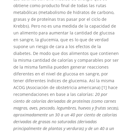
obtiene como producto final de todas las rutas
metabólicas (metabolismo de hidratos de carbono,
grasas y de proteínas tras pasar por el ciclo de
Krebbs). Pero no es una medida de la capacidad de
un alimento para aumentar la cantidad de glucosa
en sangre, la glucemia, que es lo que de verdad
supone un riesgo de cara a los efectos de la
diabetes. De modo que dos alimentos que contienen
la misma cantidad de calorías y comparables por ser
de la misma familia pueden generar reacciones
diferentes en el nivel de glucosa en sangre, por
tener diferentes índices de glucemia. Así la misma
ACOG (Asociación de obstetricia americana) [1] hace
recomendaciones en base a las calorías:
20 por
ciento de calorías derivadas de proteínas (como carnes
magras, aves, pescado, legumbres, huevos y frutas secas),
aproximadamente un 30 a un 40 por ciento de calorías
derivadas de grasas no saturadas (derivadas
principalmente de plantas y verduras) y de un 40 a un