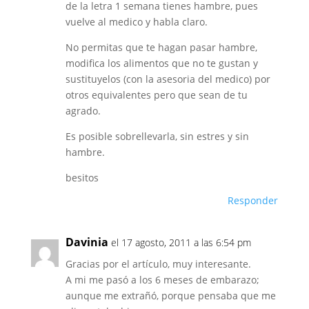
de la letra 1 semana tienes hambre, pues
vuelve al medico y habla claro.
No permitas que te hagan pasar hambre,
modifica los alimentos que no te gustan y
sustituyelos (con la asesoria del medico) por
otros equivalentes pero que sean de tu
agrado.
Es posible sobrellevarla, sin estres y sin
hambre.
besitos
Responder
Davinia
el 17 agosto, 2011 a las 6:54 pm
Gracias por el artículo, muy interesante.
A mi me pasó a los 6 meses de embarazo;
aunque me extrañó, porque pensaba que me