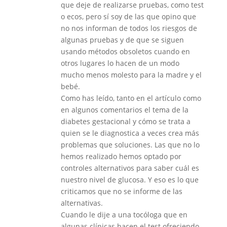
que deje de realizarse pruebas, como test
o ecos, pero sí soy de las que opino que
no nos informan de todos los riesgos de
algunas pruebas y de que se siguen
usando métodos obsoletos cuando en
otros lugares lo hacen de un modo
mucho menos molesto para la madre y el
bebé.
Como has leído, tanto en el artículo como
en algunos comentarios el tema de la
diabetes gestacional y cómo se trata a
quien se le diagnostica a veces crea más
problemas que soluciones. Las que no lo
hemos realizado hemos optado por
controles alternativos para saber cuál es
nuestro nivel de glucosa. Y eso es lo que
criticamos que no se informe de las
alternativas.
Cuando le dije a una tocóloga que en
algunas clínicas hacen el test ofreciendo