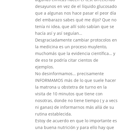
desayunos en vez de el líquido glucosado
que a algunas nos hace pasar el peor día
del embarazo sabes qué me dijo? Que no
tenía ni idea, que allí solo sabían que se
hacía así y así seguían…
Desgraciadamente cambiar protocolos en
la medicina es un proceso muylento,
muchomás que la evidencia científica… y
de eso te podría citar cientos de
ejemplos.
No desinformamos… precisamente
INFORMAMOS más de lo que suele hacer
la matrona u obstetra de turno en la
visita de 10 minutos que tiene con
nosotras, donde no tiene tiempo ( y a vecs
ni ganas) de informarnos más allá de su
rutina establecida.
Estoy de acuerdo en que lo importante es
una buena nutrición y para ello hay que