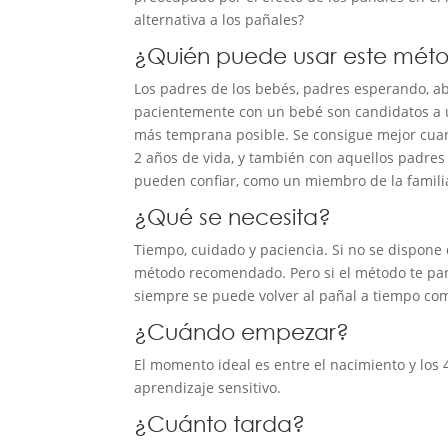
alternativa a los pañales?
¿Quién puede usar este mét
Los padres de los bebés, padres esperando, ab
pacientemente con un bebé son candidatos a us
más temprana posible. Se consigue mejor cuan
2 años de vida, y también con aquellos padres
pueden confiar, como un miembro de la famili
¿Qué se necesita?
Tiempo, cuidado y paciencia. Si no se dispone 
método recomendado. Pero si el método te pare
siempre se puede volver al pañal a tiempo co
¿Cuándo empezar?
El momento ideal es entre el nacimiento y los
aprendizaje sensitivo.
¿Cuánto tarda?