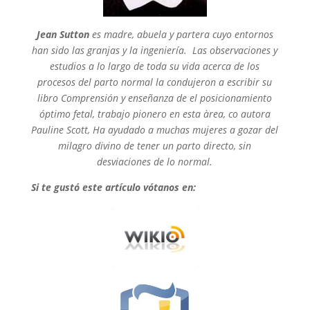
Jean Sutton
es madre, abuela y partera cuyo entornos
han sido las granjas y la ingeniería. Las observaciones y
estudios a lo largo de toda su vida acerca de los
procesos del parto normal la condujeron a escribir su
libro Comprensión y enseñanza de el posicionamiento
óptimo fetal, trabajo pionero en esta àrea, co autora
Pauline Scott, Ha ayudado a muchas mujeres a gozar del
milagro divino de tener un parto directo, sin
desviaciones de lo normal.
Si te gustó este artículo vótanos en: