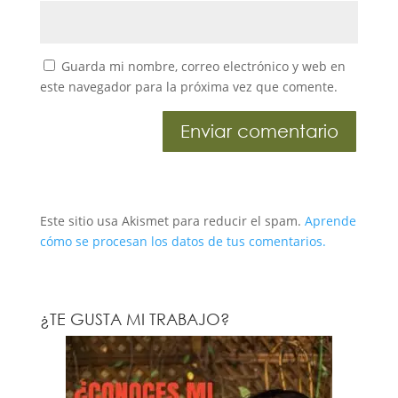
Guarda mi nombre, correo electrónico y web en
este navegador para la próxima vez que comente.
Este sitio usa Akismet para reducir el spam.
Aprende
cómo se procesan los datos de tus comentarios.
¿TE GUSTA MI TRABAJO?