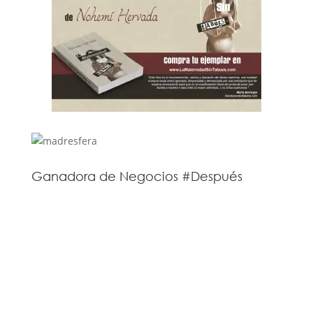
Ganadora de Negocios #Después