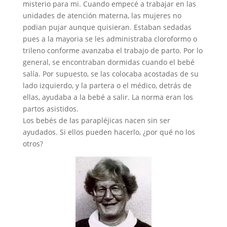
misterio para mi. Cuando empecé a trabajar en las
unidades de atención materna, las mujeres no
podian pujar aunque quisieran. Estaban sedadas
pues a la mayoria se les administraba cloroformo o
trileno conforme avanzaba el trabajo de parto. Por lo
general, se encontraban dormidas cuando el bebé
salía. Por supuesto, se las colocaba acostadas de su
lado izquierdo, y la partera o el médico, detrás de
ellas, ayudaba a la bebé a salir. La norma eran los
partos asistidos.
Los bebés de las parapléjicas nacen sin ser
ayudados. Si ellos pueden hacerlo, ¿por qué no los
otros?