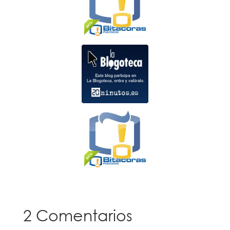
2 Comentarios