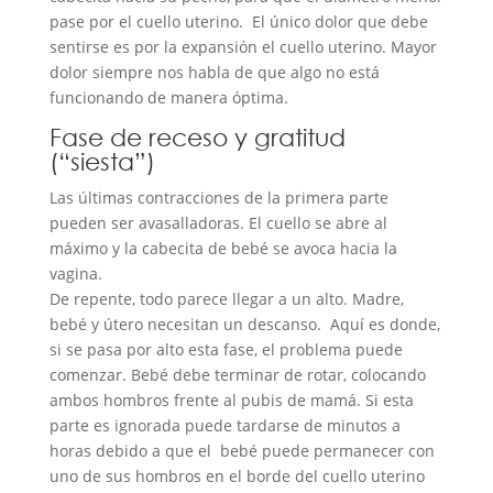
pase por el cuello uterino. El único dolor que debe
sentirse es por la expansión el cuello uterino. Mayor
dolor siempre nos habla de que algo no está
funcionando de manera óptima.
Fase de receso y gratitud
(“siesta”)
Las últimas contracciones de la primera parte
pueden ser avasalladoras. El cuello se abre al
máximo y la cabecita de bebé se avoca hacia la
vagina.
De repente, todo parece llegar a un alto. Madre,
bebé y útero necesitan un descanso. Aquí es donde,
si se pasa por alto esta fase, el problema puede
comenzar. Bebé debe terminar de rotar, colocando
ambos hombros frente al pubis de mamá. Si esta
parte es ignorada puede tardarse de minutos a
horas debido a que el bebé puede permanecer con
uno de sus hombros en el borde del cuello uterino