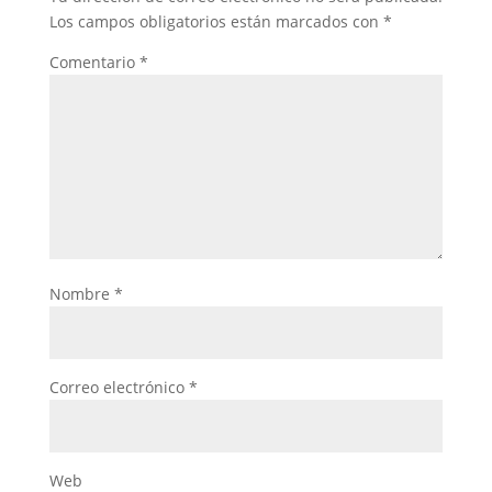
Los campos obligatorios están marcados con
*
Comentario
*
Nombre
*
Correo electrónico
*
Web