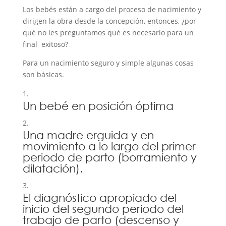
Los bebés están a cargo del proceso de nacimiento y
dirigen la obra desde la concepción, entonces, ¿por
qué no les preguntamos qué es necesario para un
final exitoso?
Para un nacimiento seguro y simple algunas cosas
son básicas.
Un bebé en posición óptima
Una madre erguida y en
movimiento a lo largo del primer
periodo de parto (borramiento y
dilatación).
El diagnóstico apropiado del
inicio del segundo periodo del
trabajo de parto (descenso y