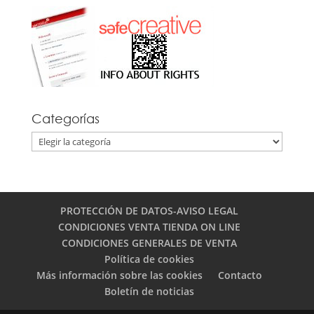
Categorías
Categorías
PROTECCIÓN DE DATOS-AVISO LEGAL
CONDICIONES VENTA TIENDA ON LINE
CONDICIONES GENERALES DE VENTA
Política de cookies
Más información sobre las cookies
Contacto
Boletín de noticias