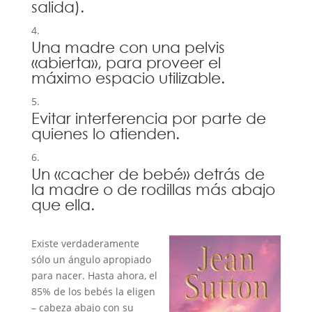
salida).
Una madre con una pelvis
«abierta», para proveer el
máximo espacio utilizable.
Evitar interferencia por parte de
quienes lo atienden.
Un «cacher de bebé» detrás de
la madre o de rodillas más abajo
que ella.
Existe verdaderamente
sólo un ángulo apropiado
para nacer. Hasta ahora, el
85% de los bebés la eligen
– cabeza abajo con su