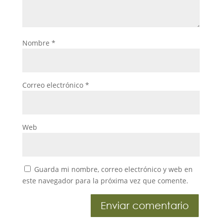
Nombre
*
Correo electrónico
*
Web
Guarda mi nombre, correo electrónico y web en
este navegador para la próxima vez que comente.