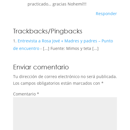
practicado… gracias Nohemí!!!
Responder
Trackbacks/Pingbacks
Entrevista a Rosa Jové « Madres y padres – Punto
de encuentro
- [...] Fuente: Mimos y teta [...]
Enviar comentario
Tu dirección de correo electrónico no será publicada.
Los campos obligatorios están marcados con
*
Comentario
*