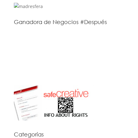
Ganadora de Negocios #Después
Categorías