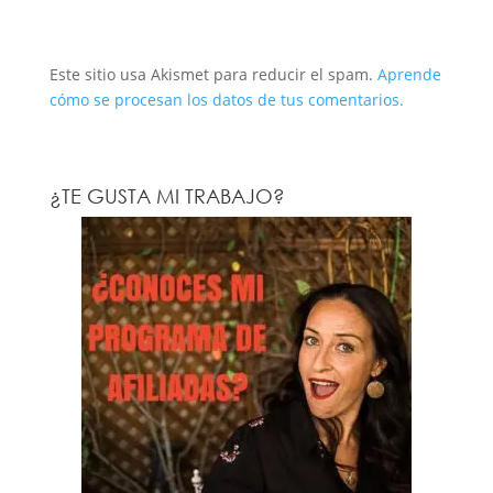
Este sitio usa Akismet para reducir el spam.
Aprende
cómo se procesan los datos de tus comentarios.
¿TE GUSTA MI TRABAJO?