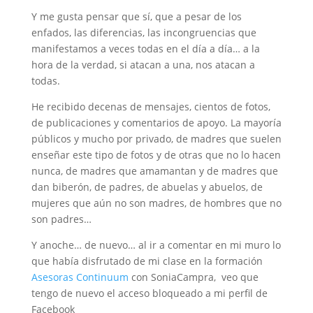
Y me gusta pensar que sí, que a pesar de los
enfados, las diferencias, las incongruencias que
manifestamos a veces todas en el día a día… a la
hora de la verdad, si atacan a una, nos atacan a
todas.
He recibido decenas de mensajes, cientos de fotos,
de publicaciones y comentarios de apoyo. La mayoría
públicos y mucho por privado, de madres que suelen
enseñar este tipo de fotos y de otras que no lo hacen
nunca, de madres que amamantan y de madres que
dan biberón, de padres, de abuelas y abuelos, de
mujeres que aún no son madres, de hombres que no
son padres…
Y anoche… de nuevo… al ir a comentar en mi muro lo
que había disfrutado de mi clase en la formación
Asesoras Continuum
con SoniaCampra, veo que
tengo de nuevo el acceso bloqueado a mi perfil de
Facebook