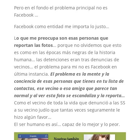
Pero en el fondo el problema principal no es
Facebook …
Facebook como entidad me importa lo justo…
L
o que me preocupa son esas personas que
reportan las fotos
… porque no olvidemos que esto
es como en las épocas más negras de la historia
humana… las detenciones eran tras denuncias de
vecinos… el problema para mi no es Facebook en
última instancia.
El problema es la mente y la
conciencia de esas personas que tienes en tu lista de
contactos, ese vecino o esa amiga que parece tan
normal y al ver esta foto se escandaliza y la reporta…
Como el vecino de toda la vida que denunció a las SS
a su vecino judío que tantas veces seguramente le
hizo algún favor…
El ser humano es así… capaz de lo mejor y lo peor.