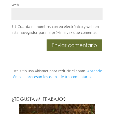
Web
Guarda mi nombre, correo electrónico y web en
este navegador para la próxima vez que comente.
Este sitio usa Akismet para reducir el spam.
Aprende
cómo se procesan los datos de tus comentarios.
¿TE GUSTA MI TRABAJO?