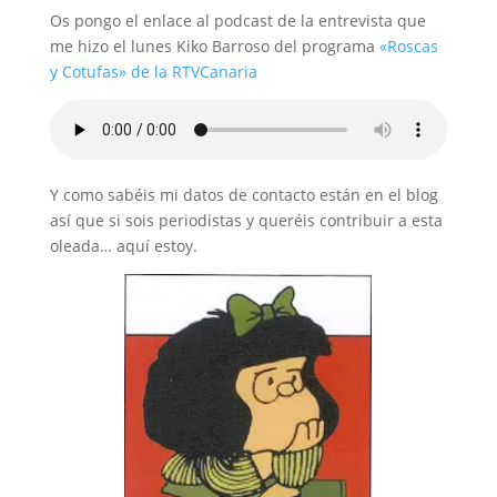
Os pongo el enlace al podcast de la entrevista que
me hizo el lunes Kiko Barroso del programa
«Roscas
y Cotufas» de la RTVCanaria
Y como sabéis mi datos de contacto están en el blog
así que si sois periodistas y queréis contribuir a esta
oleada… aquí estoy.