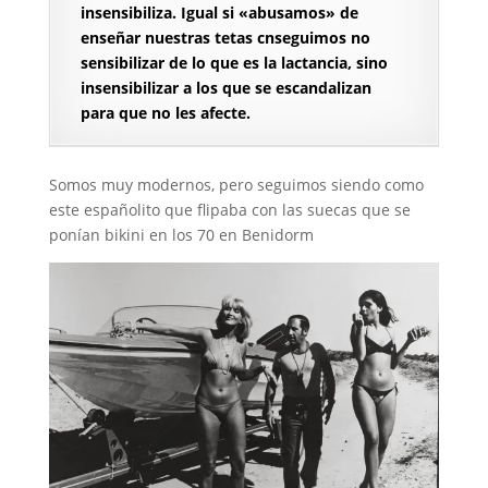
insensibiliza. Igual si «abusamos» de
enseñar nuestras tetas cnseguimos no
sensibilizar de lo que es la lactancia, sino
insensibilizar a los que se escandalizan
para que no les afecte.
Somos muy modernos, pero seguimos siendo como
este españolito que flipaba con las suecas que se
ponían bikini en los 70 en Benidorm