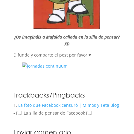
¿Os imagináis a Mafalda callada en la silla de pensar?
XD
Difunde y comparte el post por favor ♥
Trackbacks/Pingbacks
La foto que Facebook censuró | Mimos y Teta Blog
- […] La silla de pensar de Facebook […]
Enviar comentario