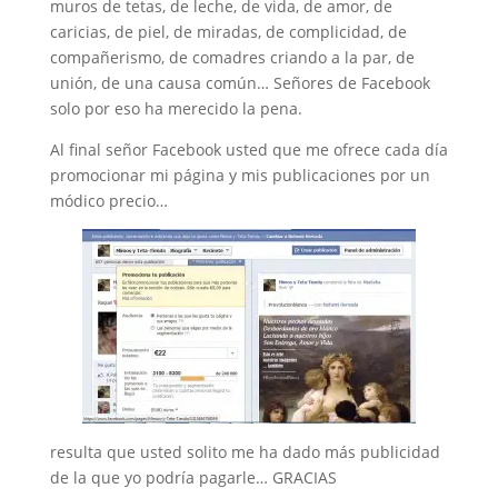
muros de tetas, de leche, de vida, de amor, de
caricias, de piel, de miradas, de complicidad, de
compañerismo, de comadres criando a la par, de
unión, de una causa común… Señores de Facebook
solo por eso ha merecido la pena.
Al final señor Facebook usted que me ofrece cada día
promocionar mi página y mis publicaciones por un
módico precio…
resulta que usted solito me ha dado más publicidad
de la que yo podría pagarle… GRACIAS