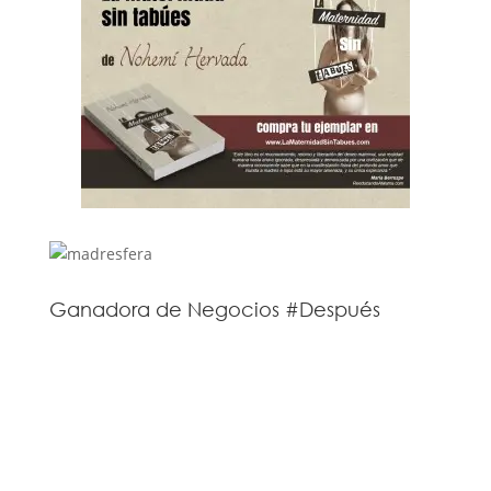
Ganadora de Negocios #Después