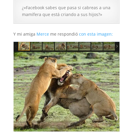
¿»Facebook sabes que pasa si cabreas a una
mamífera que está criando a sus hijos?»
Y mi amiga
Merce
me respondió
con esta imagen: