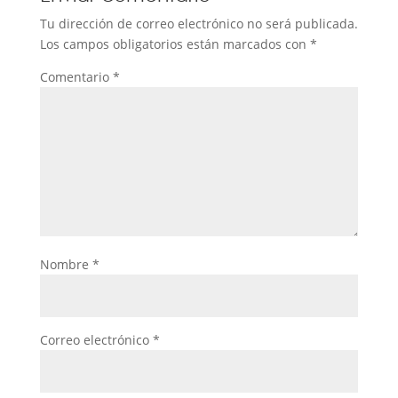
Tu dirección de correo electrónico no será publicada.
Los campos obligatorios están marcados con
*
Comentario
*
Nombre
*
Correo electrónico
*