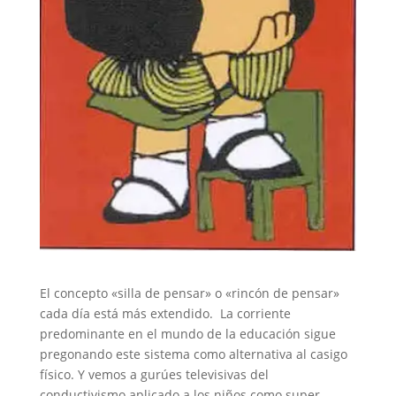
El concepto «silla de pensar» o «rincón de pensar»
cada día está más extendido. La corriente
predominante en el mundo de la educación sigue
pregonando este sistema como alternativa al casigo
físico. Y vemos a gurúes televisivas del
conductivismo aplicado a los niños como super