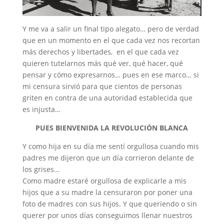
Y me va a salir un final tipo alegato… pero de verdad
que en un momento en el que cada vez nos recortan
más derechos y libertades, en el que cada vez
quieren tutelarnos más qué ver, qué hacer, qué
pensar y cómo expresarnos… pues en ese marco… si
mi censura sirvió para que cientos de personas
griten en contra de una autoridad establecida que
es injusta…
PUES BIENVENIDA LA REVOLUCIÓN BLANCA
Y como hija en su día me sentí orgullosa cuando mis
padres me dijeron que un día corrieron delante de
los grises…
Como madre estaré orgullosa de explicarle a mis
hijos que a su madre la censuraron por poner una
foto de madres con sus hijos. Y que queriendo o sin
querer por unos días conseguimos llenar nuestros