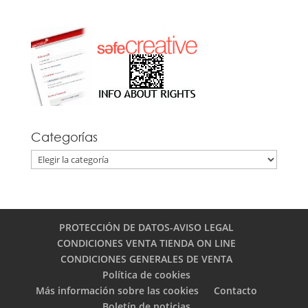
Categorías
Categorías
PROTECCIÓN DE DATOS-AVISO LEGAL
CONDICIONES VENTA TIENDA ON LINE
CONDICIONES GENERALES DE VENTA
Política de cookies
Más información sobre las cookies
Contacto
Boletín de noticias