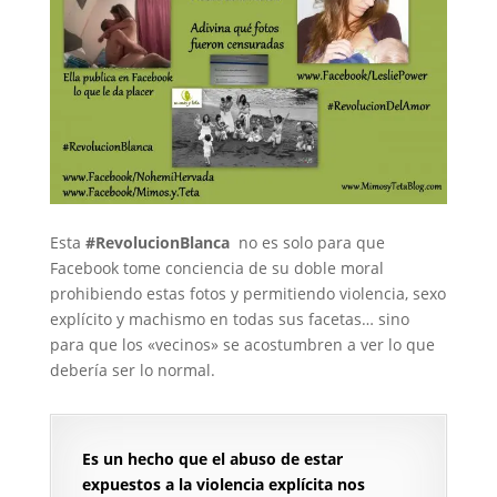
Esta
#RevolucionBlanca
no es solo para que
Facebook tome conciencia de su doble moral
prohibiendo estas fotos y permitiendo violencia, sexo
explícito y machismo en todas sus facetas… sino
para que los «vecinos» se acostumbren a ver lo que
debería ser lo normal.
Es un hecho que el abuso de estar
expuestos a la violencia explícita nos