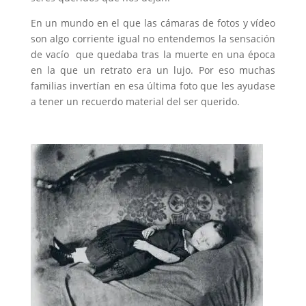
En un mundo en el que las cámaras de fotos y vídeo
son algo corriente igual no entendemos la sensación
de vacío que quedaba tras la muerte en una época
en la que un retrato era un lujo. Por eso muchas
familias invertían en esa última foto que les ayudase
a tener un recuerdo material del ser querido.