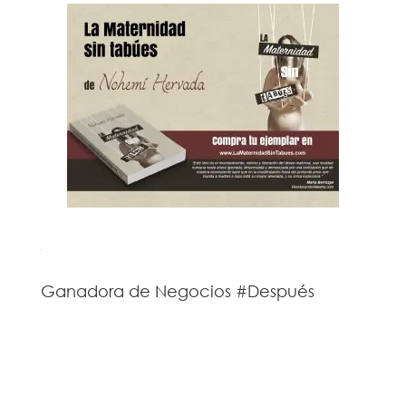
Ganadora de Negocios #Después