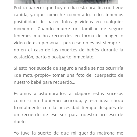
Podría parecer que hoy en día esta práctica no tiene
cabida, ya que como he comentado, todos tenemos
posibilidad de hacer fotos y vídeos en cualquier
momento. Cuando muere un familiar de seguro
tenemos muchos recuerdos en forma de imagen o
vídeo de esa persona… pero eso no es así siempre…
no en el caso de las muertes de bebés durante la
gestación, parto o postparto inmediato.
Si esto nos sucede de seguro a nadie se nos ocurriría
«de motu-propio» tomar una foto del cuerpecito de
nuestro bebé para recuerdo…
Estamos acostumbrados a «tapar» estos sucesos
como si no hubieran ocurrido, y esa idea choca
frontalmente con la necesidad tiempo después de
un recuerdo de ese ser para nuestro proceso de
duelo.
Yo tuve la suerte de que mi querida matrona me