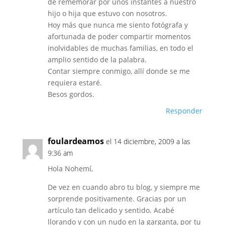
de rememorar por unos instantes a nuestro
hijo o hija que estuvo con nosotros.
Hoy más que nunca me siento fotógrafa y
afortunada de poder compartir momentos
inolvidables de muchas familias, en todo el
amplio sentido de la palabra.
Contar siempre conmigo, allí donde se me
requiera estaré.
Besos gordos.
Responder
foulardeamos
el 14 diciembre, 2009 a las
9:36 am
Hola Nohemí,
De vez en cuando abro tu blog, y siempre me
sorprende positivamente. Gracias por un
artículo tan delicado y sentido. Acabé
llorando y con un nudo en la garganta, por tu