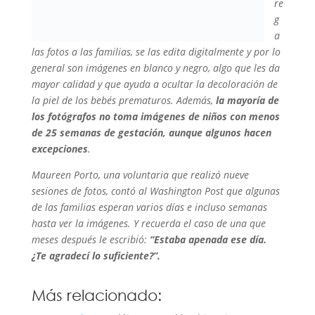
re
g
a
las fotos a las familias, se las edita digitalmente y por lo
general son imágenes en blanco y negro, algo que les da
mayor calidad y que ayuda a ocultar la decoloración de
la piel de los bebés prematuros. Además,
la mayoría de
los fotógrafos no toma imágenes de niños con menos
de 25 semanas de gestación, aunque algunos hacen
excepciones
.
Maureen Porto, una voluntaria que realizó nueve
sesiones de fotos, contó al
Washington Post que algunas
de las familias esperan varios días e incluso semanas
hasta ver la imágenes. Y recuerda el caso de una que
meses después le escribió:
“Estaba apenada ese día.
¿Te agradecí lo suficiente?”.
Más relacionado: