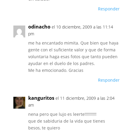
Responder
odinacho
el 10 diciembre, 2009 a las 11:14
pm
me ha encantado mimita. Que bien que haya
gente con el suficiente valor y que de forma
voluntaria haga esas fotos que tanto pueden
ayudar en el duelo de los padres.
Me ha emocionado. Gracias
Responder
kanguritos
el 11 diciembre, 2009 a las 2:04
am
nena pero que lujo es leerte!!!!!!!!!!
que de sabiduria de la vida que tienes
besos, te quiero