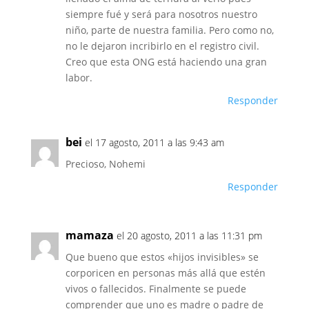
siempre fué y será para nosotros nuestro
niño, parte de nuestra familia. Pero como no,
no le dejaron incribirlo en el registro civil.
Creo que esta ONG está haciendo una gran
labor.
Responder
bei
el 17 agosto, 2011 a las 9:43 am
Precioso, Nohemi
Responder
mamaza
el 20 agosto, 2011 a las 11:31 pm
Que bueno que estos «hijos invisibles» se
corporicen en personas más allá que estén
vivos o fallecidos. Finalmente se puede
comprender que uno es madre o padre de