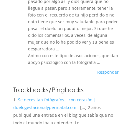
pasado por algo asi y dios quiera que no
llegue a pasar, pero sinceramente, tener la
foto con el recuerdo de tu hijo perdido o no
nato tiene que ser muy saludable para poder
pasar el duelo un poquito mejor. Si que he
oido los comentarios, a veces, de alguna
mujer que no lo ha podido ver y su pena es
desgarradora …
Animo con este tipo de asociaciones, que dan
apoyo psicologico con la fotografia …
Responder
Trackbacks/Pingbacks
Se necesitan fotógrafos… con corazón |
duelogestacionalyperinatal.com
- [...] 2 años
publiqué una entrada en el blog que sabía que no
todo el mundo iba a entender. Lo…