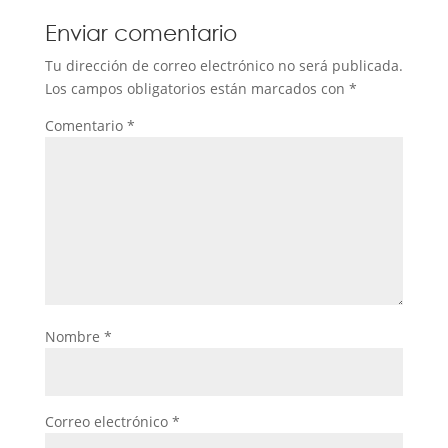
Enviar comentario
Tu dirección de correo electrónico no será publicada.
Los campos obligatorios están marcados con
*
Comentario
*
Nombre
*
Correo electrónico
*