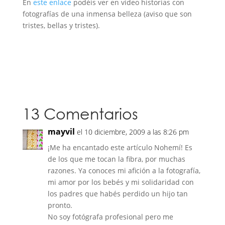
En
este enlace
podéis ver en vídeo historias con
fotografías de una inmensa belleza (aviso que son
tristes, bellas y tristes).
13 Comentarios
mayvil
el 10 diciembre, 2009 a las 8:26 pm
¡Me ha encantado este artículo Nohemí! Es
de los que me tocan la fibra, por muchas
razones. Ya conoces mi afición a la fotografía,
mi amor por los bebés y mi solidaridad con
los padres que habés perdido un hijo tan
pronto.
No soy fotógrafa profesional pero me