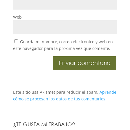
Web
Guarda mi nombre, correo electrónico y web en
este navegador para la próxima vez que comente.
Este sitio usa Akismet para reducir el spam.
Aprende
cómo se procesan los datos de tus comentarios.
¿TE GUSTA MI TRABAJO?