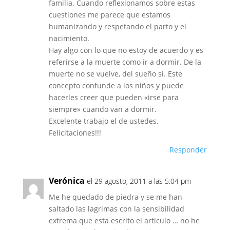
familia. Cuando reflexionamos sobre estas
cuestiones me parece que estamos
humanizando y respetando el parto y el
nacimiento.
Hay algo con lo que no estoy de acuerdo y es
referirse a la muerte como ir a dormir. De la
muerte no se vuelve, del sueño si. Este
concepto confunde a los niños y puede
hacerles creer que pueden «irse para
siempre» cuando van a dormir.
Excelente trabajo el de ustedes.
Felicitaciones!!!
Responder
Verónica
el 29 agosto, 2011 a las 5:04 pm
Me he quedado de piedra y se me han
saltado las lagrimas con la sensibilidad
extrema que esta escrito el articulo … no he