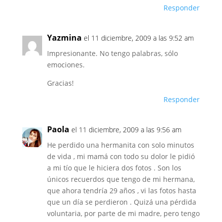
Responder
Yazmina
el 11 diciembre, 2009 a las 9:52 am
Impresionante. No tengo palabras, sólo
emociones.
Gracias!
Responder
Paola
el 11 diciembre, 2009 a las 9:56 am
He perdido una hermanita con solo minutos
de vida , mi mamá con todo su dolor le pidió
a mi tío que le hiciera dos fotos . Son los
únicos recuerdos que tengo de mi hermana,
que ahora tendría 29 años , vi las fotos hasta
que un día se perdieron . Quizá una pérdida
voluntaria, por parte de mi madre, pero tengo