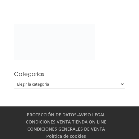
Categorías
Categorías
PROTECCIÓN DE DATOS-AVISO LEGAL
CONDICIONES VENTA TIENDA ON LINE
CONDICIONES GENERALES DE VENTA
Política de cookies