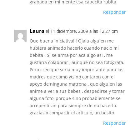
grabada en mi mente esa cabecita rubita
Responder
Laura
el 11 diciembre, 2009 a las 12:27 pm
Que buena iniciativa!!! Ojala alguien me
hubiera animado hacerlo cuando nacio mi
bebita . Si se arma por aca algo asi , me
gustaria colaborar , aunque no sea fotografa.
Pero creo que seria muy importante para las
madres que como yo, no contaron con el
apoyo de ninguna matrona , que alguien las
anime a ver a sus bebes , despedirse y tomar
alguna foto, porque sino probablemente se
arrepentiran para siempre de no hacerlo.
gracias x compartir el articulo, un besito
Responder