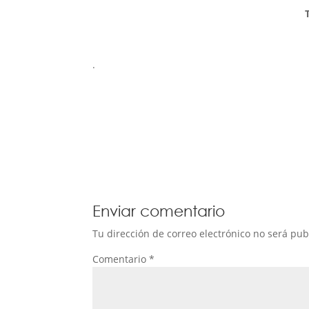
.
Enviar comentario
Tu dirección de correo electrónico no será pub
Comentario
*