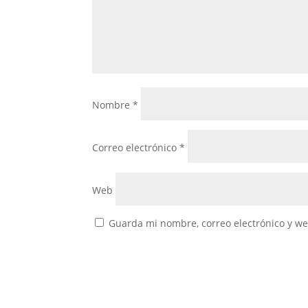
Nombre
*
Correo electrónico
*
Web
Guarda mi nombre, correo electrónico y w