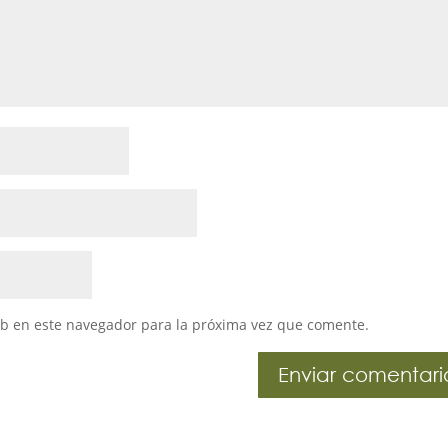
eb en este navegador para la próxima vez que comente.