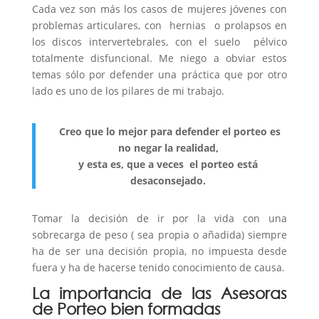
Cada vez son más los casos de mujeres jóvenes con
problemas articulares, con hernias o prolapsos en
los discos intervertebrales, con el suelo pélvico
totalmente disfuncional. Me niego a obviar estos
temas sólo por defender una práctica que por otro
lado es uno de los pilares de mi trabajo.
Creo que lo mejor para defender el porteo es
no negar la realidad,
y esta es, que a veces el porteo está
desaconsejado.
Tomar la decisión de ir por la vida con una
sobrecarga de peso ( sea propia o añadida) siempre
ha de ser una decisión propia, no impuesta desde
fuera y ha de hacerse tenido conocimiento de causa.
La importancia de las Asesoras
de Porteo bien formadas