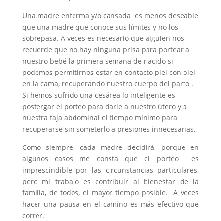
Una madre enferma y/o cansada es menos deseable
que una madre que conoce sus límites y no los
sobrepasa. A veces es necesario que alguien nos
recuerde que no hay ninguna prisa para portear a
nuestro bebé la primera semana de nacido si
podemos permitirnos estar en contacto piel con piel
en la cama, recuperando nuestro cuerpo del parto .
Si hemos sufrido una cesárea lo inteligente es
postergar el porteo para darle a nuestro útero y a
nuestra faja abdominal el tiempo mínimo para
recuperarse sin someterlo a presiones innecesarias.
Como siempre, cada madre decidirá, porque en
algunos casos me consta que el porteo es
imprescindible por las circunstancias particulares,
pero mi trabajo es contribuir al bienestar de la
familia, de todos, el mayor tiempo posible. A veces
hacer una pausa en el camino es más efectivo que
correr.