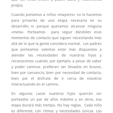
propio,
Cuando portamos a niños «mayores» no lo hacemos
para privarles de una etapa necesaria en su
desarrollo ni porque queramos alcanzar ninguna
«meta». Porteamos para seguir dándoles esos
momentos de contacto que siguen necesitando más
allá de lo que la gente considera normal. Los padres
que porteamos solemos estar más dispuestos a
atender las necesidades de nuestros hijos y
reconocemos cuándo, por ejemplo, a pesar de saber
y poder caminar, prefieren ser llevados en brazos,
bien por cansancio, bien por necesidad de contacto,
bien por el disfrute de ir cerca de nosotros
interactuando en el camino.
En algunos casos nuestros hijos querrán ser
porteados un par de años máximo y en otros, esa
etapa durará más tiempo. No hay reglas. Cada niño
es diferente, con ritmos y necesidades únicos. Los