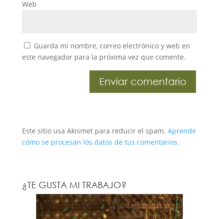
Web
Guarda mi nombre, correo electrónico y web en
este navegador para la próxima vez que comente.
Este sitio usa Akismet para reducir el spam.
Aprende
cómo se procesan los datos de tus comentarios.
¿TE GUSTA MI TRABAJO?