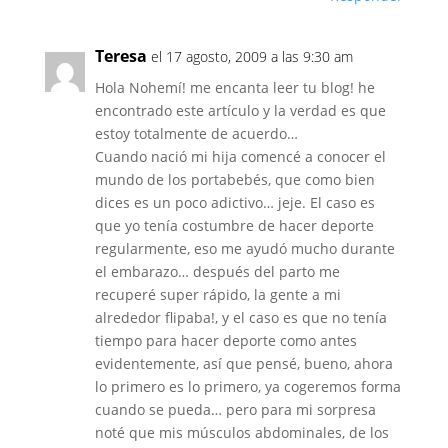
Teresa
el 17 agosto, 2009 a las 9:30 am
Hola Nohemí! me encanta leer tu blog! he
encontrado este artículo y la verdad es que
estoy totalmente de acuerdo…
Cuando nació mi hija comencé a conocer el
mundo de los portabebés, que como bien
dices es un poco adictivo… jeje. El caso es
que yo tenía costumbre de hacer deporte
regularmente, eso me ayudó mucho durante
el embarazo… después del parto me
recuperé super rápido, la gente a mi
alrededor flipaba!, y el caso es que no tenía
tiempo para hacer deporte como antes
evidentemente, así que pensé, bueno, ahora
lo primero es lo primero, ya cogeremos forma
cuando se pueda… pero para mi sorpresa
noté que mis músculos abdominales, de los