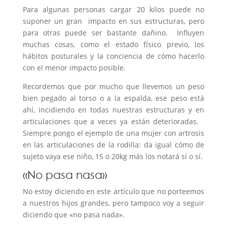
Para algunas personas cargar 20 kilos puede no
suponer un gran impacto en sus estructuras, pero
para otras puede ser bastante dañino. Influyen
muchas cosas, como el estado físico previo, los
hábitos posturales y la conciencia de cómo hacerlo
con el menor impacto posible.
Recordemos que por mucho que llevemos un peso
bien pegado al torso o a la espalda, ese peso está
ahí, incidiendo en todas nuestras estructuras y en
articulaciones que a veces ya están deterioradas.
Siempre pongo el ejemplo de una mujer con artrosis
en las articulaciones de la rodilla: da igual cómo de
sujeto vaya ese niño, 15 o 20kg más los notará sí o sí.
«No pasa nasa»
No estoy diciendo en este artículo que no porteemos
a nuestros hijos grandes, pero tampoco voy a seguir
diciendo que «no pasa nada».