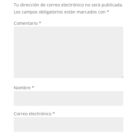
Tu dirección de correo electrónico no será publicada.
Los campos obligatorios están marcados con
*
Comentario
*
Nombre
*
Correo electrónico
*