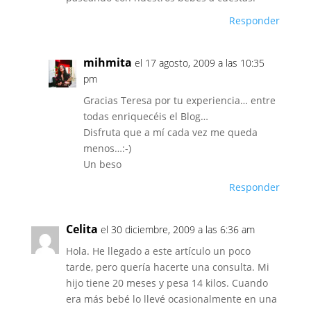
Responder
mihmita
el 17 agosto, 2009 a las 10:35
pm
Gracias Teresa por tu experiencia… entre
todas enriquecéis el Blog…
Disfruta que a mí cada vez me queda
menos…:-)
Un beso
Responder
Celita
el 30 diciembre, 2009 a las 6:36 am
Hola. He llegado a este artículo un poco
tarde, pero quería hacerte una consulta. Mi
hijo tiene 20 meses y pesa 14 kilos. Cuando
era más bebé lo llevé ocasionalmente en una