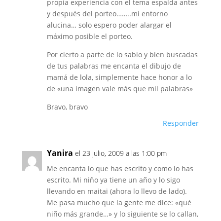
propia experiencia con el tema espalda antes
y después del porteo……..mi entorno
alucina… solo espero poder alargar el
máximo posible el porteo.
Por cierto a parte de lo sabio y bien buscadas
de tus palabras me encanta el dibujo de
mamá de lola, simplemente hace honor a lo
de «una imagen vale más que mil palabras»
Bravo, bravo
Responder
Yanira
el 23 julio, 2009 a las 1:00 pm
Me encanta lo que has escrito y como lo has
escrito. Mi niño ya tiene un año y lo sigo
llevando en maitai (ahora lo llevo de lado).
Me pasa mucho que la gente me dice: «qué
niño más grande…» y lo siguiente se lo callan,