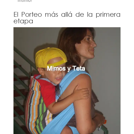
íntimo?
El Porteo más allá de la primera
etapa