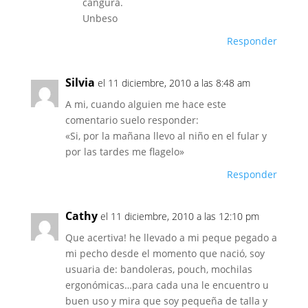
cangura.
Unbeso
Responder
Silvia
el 11 diciembre, 2010 a las 8:48 am
A mi, cuando alguien me hace este
comentario suelo responder:
«Si, por la mañana llevo al niño en el fular y
por las tardes me flagelo»
Responder
Cathy
el 11 diciembre, 2010 a las 12:10 pm
Que acertiva! he llevado a mi peque pegado a
mi pecho desde el momento que nació, soy
usuaria de: bandoleras, pouch, mochilas
ergonómicas…para cada una le encuentro u
buen uso y mira que soy pequeña de talla y