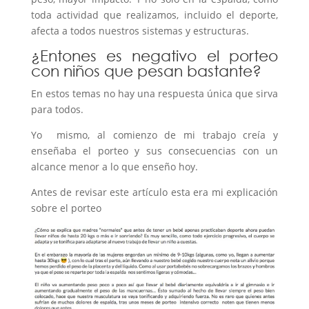
toda actividad que realizamos, incluido el deporte,
afecta a todos nuestros sistemas y estructuras.
¿Entones es negativo el porteo
con niños que pesan bastante?
En estos temas no hay una respuesta única que sirva
para todos.
Yo mismo, al comienzo de mi trabajo creía y
enseñaba el porteo y sus consecuencias con un
alcance menor a lo que enseño hoy.
Antes de revisar este artículo esta era mi explicación
sobre el porteo