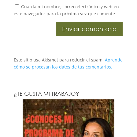
Guarda mi nombre, correo electrónico y web en
este navegador para la próxima vez que comente.
Este sitio usa Akismet para reducir el spam.
Aprende
cómo se procesan los datos de tus comentarios.
¿TE GUSTA MI TRABAJO?