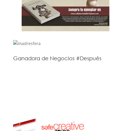
Ganadora de Negocios #Después