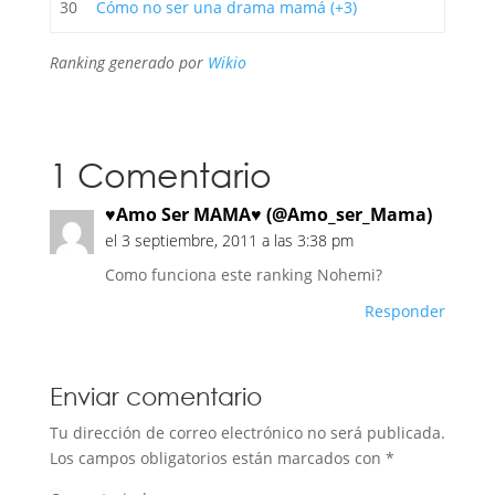
30
Cómo no ser una drama mamá (+3)
Ranking generado por
Wikio
1 Comentario
♥Amo Ser MAMA♥ (@Amo_ser_Mama)
el 3 septiembre, 2011 a las 3:38 pm
Como funciona este ranking Nohemi?
Responder
Enviar comentario
Tu dirección de correo electrónico no será publicada.
Los campos obligatorios están marcados con
*