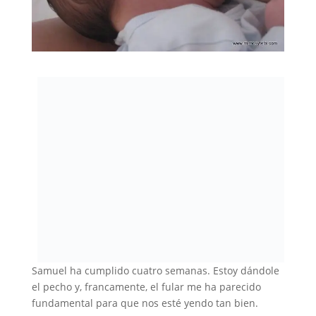
Samuel ha cumplido cuatro semanas. Estoy dándole
el pecho y, francamente, el fular me ha parecido
fundamental para que nos esté yendo tan bien.