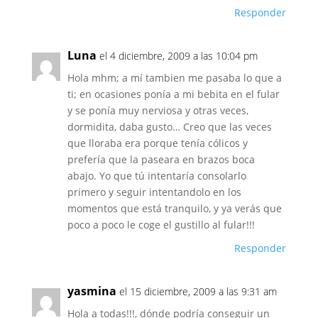
Responder
Luna
el 4 diciembre, 2009 a las 10:04 pm
Hola mhm; a mí tambien me pasaba lo que a
ti; en ocasiones ponía a mi bebita en el fular
y se ponía muy nerviosa y otras veces,
dormidita, daba gusto… Creo que las veces
que lloraba era porque tenía cólicos y
prefería que la paseara en brazos boca
abajo. Yo que tú intentaría consolarlo
primero y seguir intentandolo en los
momentos que está tranquilo, y ya verás que
poco a poco le coge el gustillo al fular!!!
Responder
yasmina
el 15 diciembre, 2009 a las 9:31 am
Hola a todas!!!, dónde podría conseguir un