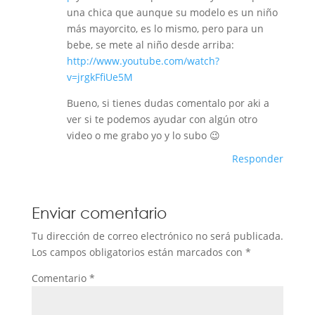
una chica que aunque su modelo es un niño
más mayorcito, es lo mismo, pero para un
bebe, se mete al niño desde arriba:
http://www.youtube.com/watch?
v=jrgkFfiUe5M
Bueno, si tienes dudas comentalo por aki a
ver si te podemos ayudar con algún otro
video o me grabo yo y lo subo 😉
Responder
Enviar comentario
Tu dirección de correo electrónico no será publicada.
Los campos obligatorios están marcados con
*
Comentario
*