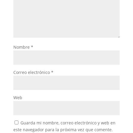
Nombre
*
Correo electrónico
*
Web
Guarda mi nombre, correo electrónico y web en
este navegador para la próxima vez que comente.