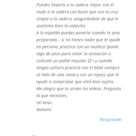
Puedes llevarla a la cadera, mejor con el
nudo a la cadera con bucle que con la cruz
simple a la cadera, asegurándote de que le
sostienes bien la cabecita.
A la espalda puedes ponerla cuando te veas
preparada… si no tienes nadie que te ayude
en persona, practica con un muñeco (ponle
algo de peso para notar la sensación o
colócale un pañal mojado 😉 ) y cuando
tengas soltura practica con el bebé siempre
al lado de una cama y con un espejo que te
ayude a comprobar que está bien sujeta.
Me alegro que te sirvan los vídeos. Pregunta
lo que necesites.
Un beso.
Nohemí
Responder