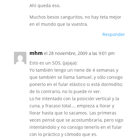
Ahí queda eso.
Muchos besos canguritos, no hay teta mejor
en el mundo que la vuestra.
Responder
mhm
el 28 noviembre, 2009 a las 9:01 pm
Esto es un SOS, (jajaja):
Yo también tengo un nene de 4 semanas y
que también se llama Samuel, y sólo consigo
ponerlo en el fular elástico si está dormidito;
de lo contrario, no lo puede ni ver.
Lo he intentado con la posición vertical y la
cuna, y fracaso total…. empieza a llorar y
llorar hasta que lo sacamos. Las primeras
veces pensé que se acostumbraría, pero sigo
intentándolo y no consigo tenerlo en el fular
con lo práctico y cómodo que es.