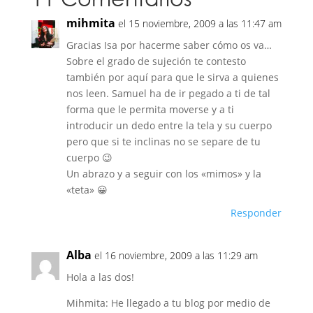
mihmita
el 15 noviembre, 2009 a las 11:47 am
Gracias Isa por hacerme saber cómo os va…
Sobre el grado de sujeción te contesto
también por aquí para que le sirva a quienes
nos leen. Samuel ha de ir pegado a ti de tal
forma que le permita moverse y a ti
introducir un dedo entre la tela y su cuerpo
pero que si te inclinas no se separe de tu
cuerpo 😉
Un abrazo y a seguir con los «mimos» y la
«teta» 😀
Responder
Alba
el 16 noviembre, 2009 a las 11:29 am
Hola a las dos!
Mihmita: He llegado a tu blog por medio de