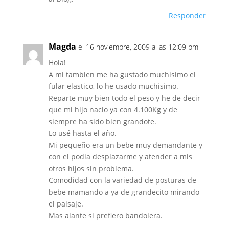
Responder
Magda
el 16 noviembre, 2009 a las 12:09 pm
Hola!
A mi tambien me ha gustado muchisimo el
fular elastico, lo he usado muchisimo.
Reparte muy bien todo el peso y he de decir
que mi hijo nacio ya con 4.100Kg y de
siempre ha sido bien grandote.
Lo usé hasta el año.
Mi pequeño era un bebe muy demandante y
con el podia desplazarme y atender a mis
otros hijos sin problema.
Comodidad con la variedad de posturas de
bebe mamando a ya de grandecito mirando
el paisaje.
Mas alante si prefiero bandolera.