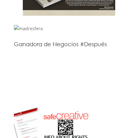
Ganadora de Negocios #Después