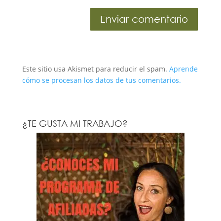
Este sitio usa Akismet para reducir el spam.
Aprende
cómo se procesan los datos de tus comentarios.
¿TE GUSTA MI TRABAJO?