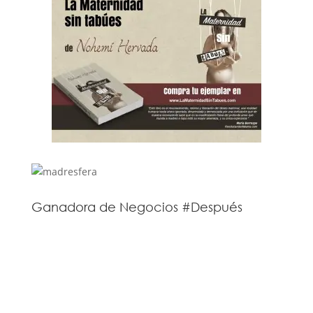
Ganadora de Negocios #Después