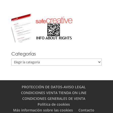
Categorías
Categorías
PROTECCIÓN DE DATOS-AVISO LEGAL
CONDICIONES VENTA TIENDA ON LINE
CONDICIONES GENERALES DE VENTA
Política de cookies
Más información sobre las cookies
Contacto