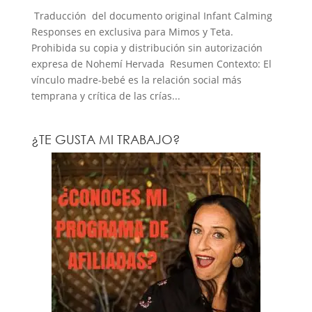
Traducción del documento original Infant Calming
Responses en exclusiva para Mimos y Teta.
Prohibida su copia y distribución sin autorización
expresa de Nohemí Hervada Resumen Contexto: El
vínculo madre-bebé es la relación social más
temprana y crítica de las crías...
¿TE GUSTA MI TRABAJO?