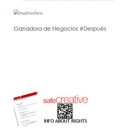
Ganadora de Negocios #Después