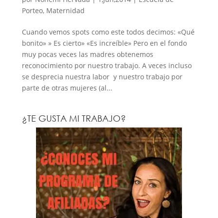
Porteo
,
Maternidad
Cuando vemos spots como este todos decimos: «Qué
bonito» » Es cierto» «Es increíble» Pero en el fondo
muy pocas veces las madres obtenemos
reconocimiento por nuestro trabajo. A veces incluso
se desprecia nuestra labor y nuestro trabajo por
parte de otras mujeres (al...
¿TE GUSTA MI TRABAJO?