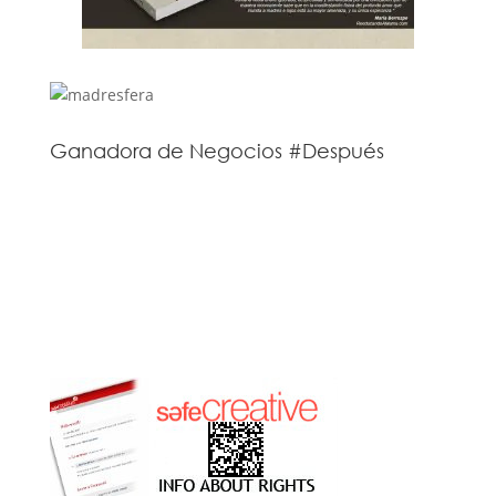
Ganadora de Negocios #Después