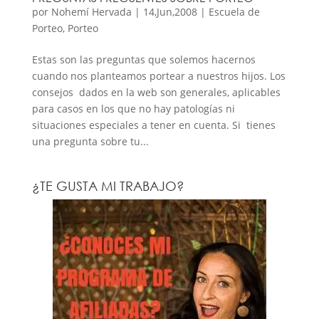
por
Nohemí Hervada
|
14,Jun,2008
|
Escuela de
Porteo
,
Porteo
Estas son las preguntas que solemos hacernos
cuando nos planteamos portear a nuestros hijos. Los
consejos dados en la web son generales, aplicables
para casos en los que no hay patologías ni
situaciones especiales a tener en cuenta. Si tienes
una pregunta sobre tu...
¿TE GUSTA MI TRABAJO?