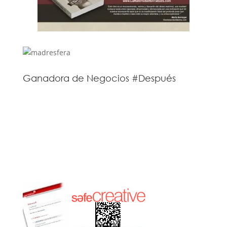
Ganadora de Negocios #Después