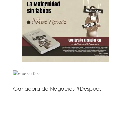
Ganadora de Negocios #Después