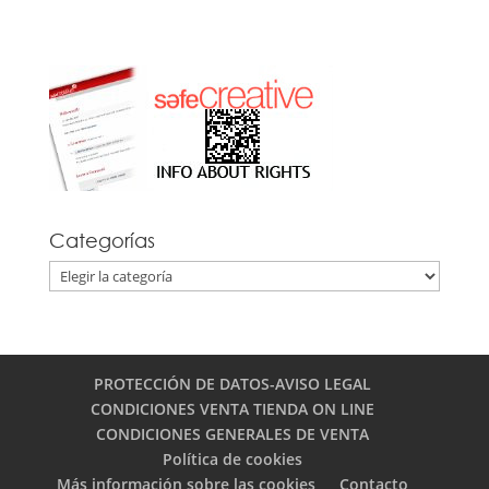
Categorías
Categorías
PROTECCIÓN DE DATOS-AVISO LEGAL
CONDICIONES VENTA TIENDA ON LINE
CONDICIONES GENERALES DE VENTA
Política de cookies
Más información sobre las cookies
Contacto