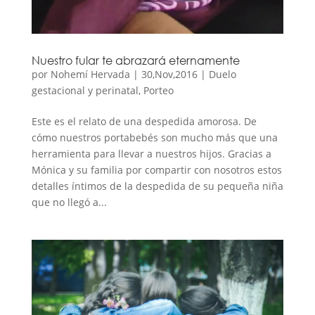
Nuestro fular te abrazará eternamente
por
Nohemí Hervada
|
30,Nov,2016
|
Duelo
gestacional y perinatal
,
Porteo
Este es el relato de una despedida amorosa. De
cómo nuestros portabebés son mucho más que una
herramienta para llevar a nuestros hijos. Gracias a
Mónica y su familia por compartir con nosotros estos
detalles íntimos de la despedida de su pequeña niña
que no llegó a...