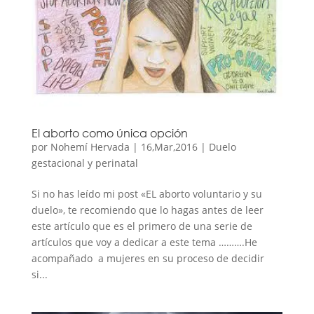
El aborto como única opción
por
Nohemí Hervada
|
16,Mar,2016
|
Duelo
gestacional y perinatal
Si no has leído mi post «EL aborto voluntario y su
duelo», te recomiendo que lo hagas antes de leer
este artículo que es el primero de una serie de
artículos que voy a dedicar a este tema ……….He
acompañado a mujeres en su proceso de decidir
si...