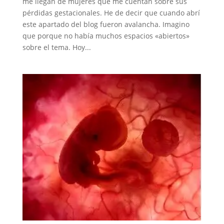
me llegan de mujeres que me cuentan sobre sus
pérdidas gestacionales. He de decir que cuando abrí
este apartado del blog fueron avalancha. Imagino
que porque no había muchos espacios «abiertos»
sobre el tema. Hoy...