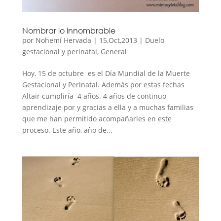
Nombrar lo innombrable
por
Nohemí Hervada
|
15,Oct,2013
|
Duelo
gestacional y perinatal
,
General
Hoy, 15 de octubre es el Día Mundial de la Muerte
Gestacional y Perinatal. Además por estas fechas
Altair cumpliría 4 años. 4 años de continuo
aprendizaje por y gracias a ella y a muchas familias
que me han permitido acompañarles en este
proceso. Este año, año de...