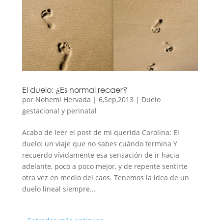
El duelo: ¿Es normal recaer?
por
Nohemí Hervada
|
6,Sep,2013
|
Duelo
gestacional y perinatal
Acabo de leer el post de mi querida Carolina: El
duelo: un viaje que no sabes cuándo termina Y
recuerdo vívidamente esa sensación de ir hacia
adelante, poco a poco mejor, y de repente sentirte
otra vez en medio del caos. Tenemos la idea de un
duelo lineal siempre...