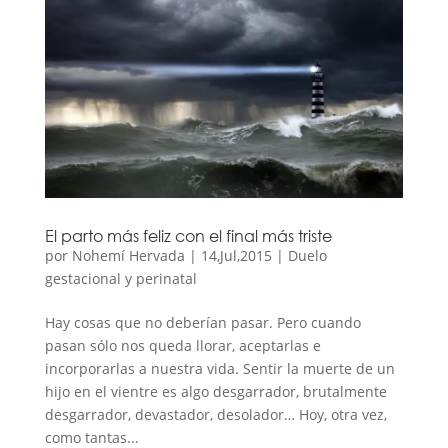
El parto más feliz con el final más triste
por
Nohemí Hervada
|
14,Jul,2015
|
Duelo
gestacional y perinatal
Hay cosas que no deberían pasar. Pero cuando
pasan sólo nos queda llorar, aceptarlas e
incorporarlas a nuestra vida. Sentir la muerte de un
hijo en el vientre es algo desgarrador, brutalmente
desgarrador, devastador, desolador… Hoy, otra vez,
como tantas...