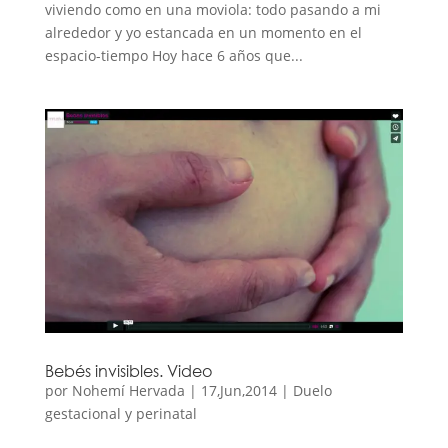
viviendo como en una moviola: todo pasando a mi
alrededor y yo estancada en un momento en el
espacio-tiempo Hoy hace 6 años que...
Bebés invisibles. Video
por
Nohemí Hervada
|
17,Jun,2014
|
Duelo
gestacional y perinatal