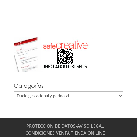
Categorías
Categorías
PROTECCIÓN DE DATOS-AVISO LEGAL
CONDICIONES VENTA TIENDA ON LINE