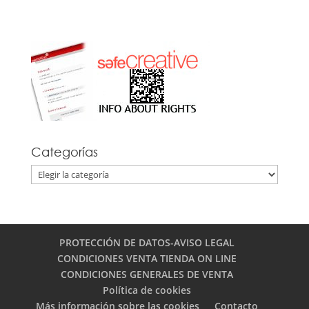
Categorías
Categorías
PROTECCIÓN DE DATOS-AVISO LEGAL
CONDICIONES VENTA TIENDA ON LINE
CONDICIONES GENERALES DE VENTA
Política de cookies
Más información sobre las cookies
Contacto