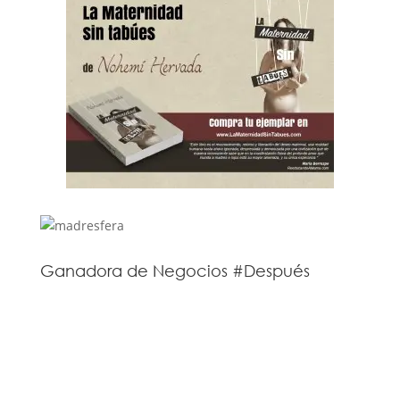
Ganadora de Negocios #Después