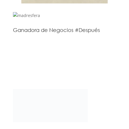
Ganadora de Negocios #Después