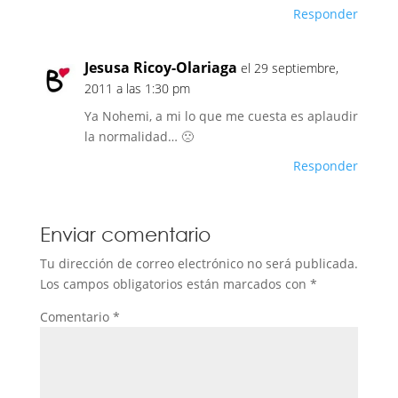
Responder
Jesusa Ricoy-Olariaga
el 29 septiembre,
2011 a las 1:30 pm
Ya Nohemi, a mi lo que me cuesta es aplaudir
la normalidad… 🙁
Responder
Enviar comentario
Tu dirección de correo electrónico no será publicada.
Los campos obligatorios están marcados con
*
Comentario
*