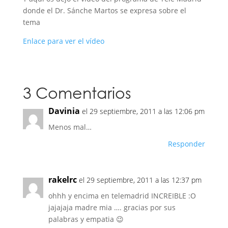
donde el Dr. Sánche Martos se expresa sobre el
tema
Enlace para ver el vídeo
3 Comentarios
Davinia
el 29 septiembre, 2011 a las 12:06 pm
Menos mal…
Responder
rakelrc
el 29 septiembre, 2011 a las 12:37 pm
ohhh y encima en telemadrid INCREIBLE :O
jajajaja madre mia …. gracias por sus
palabras y empatia 😉