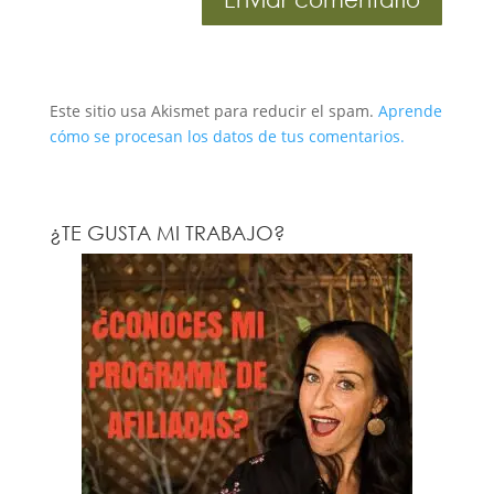
Este sitio usa Akismet para reducir el spam.
Aprende
cómo se procesan los datos de tus comentarios.
¿TE GUSTA MI TRABAJO?