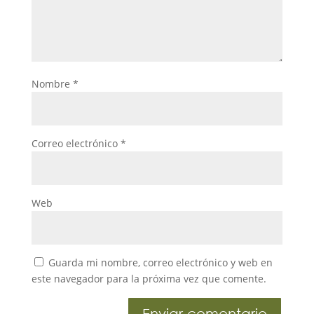
Nombre
*
Correo electrónico
*
Web
Guarda mi nombre, correo electrónico y web en
este navegador para la próxima vez que comente.