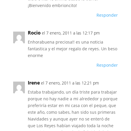
¡Bienvenido embrioncito!
Responder
Rocio
el 7 enero, 2011 a las 12:17 pm
Enhorabuena preciosa!! es una noticia
fantastica y el mejor regalo de reyes. Un beso
enorme
Responder
Irene
el 7 enero, 2011 a las 12:21 pm
Estaba trabajando, un día triste para trabajar
porque no hay nadie a mi alrededor y porque
preferiría estar en mi casa con el peque, que
este año, como sabes, han sido sus primeras
Navidades y aunque ayer no se enteró de
que Los Reyes habían viajado toda la noche