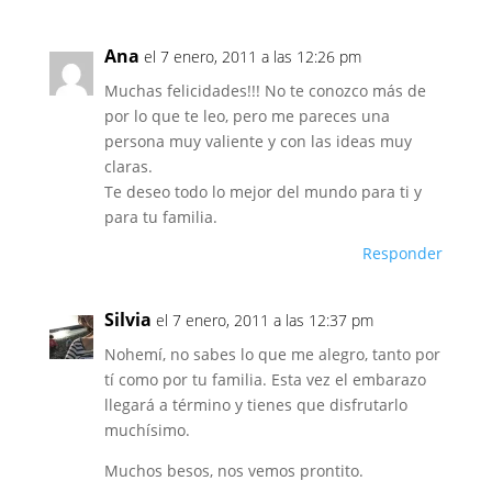
Ana
el 7 enero, 2011 a las 12:26 pm
Muchas felicidades!!! No te conozco más de
por lo que te leo, pero me pareces una
persona muy valiente y con las ideas muy
claras.
Te deseo todo lo mejor del mundo para ti y
para tu familia.
Responder
Silvia
el 7 enero, 2011 a las 12:37 pm
Nohemí, no sabes lo que me alegro, tanto por
tí como por tu familia. Esta vez el embarazo
llegará a término y tienes que disfrutarlo
muchísimo.
Muchos besos, nos vemos prontito.