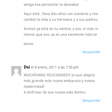
venga esa personita! la deseaba!
Aqui está , lleva dos años con nosotros y nos
cambió la vida a su hermana y a sus padres.
Ánimo! ya está en tu vientre, y eso, ni más ni
menos que eso, ya es una excelente noticia!
besos
Responder
Dsi
el 8 enero, 2011 a las 7:30 pm
MUCHÍSIMAS FELICIDADES!!! Jo que alegría
más grande este nuevo embarazo y nueva
maternidad!
A disfrutar de esa nueva vida dentro.
Responder