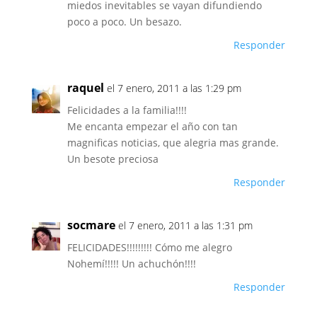
miedos inevitables se vayan difundiendo
poco a poco. Un besazo.
Responder
raquel
el 7 enero, 2011 a las 1:29 pm
Felicidades a la familia!!!!
Me encanta empezar el año con tan
magnificas noticias, que alegria mas grande.
Un besote preciosa
Responder
socmare
el 7 enero, 2011 a las 1:31 pm
FELICIDADES!!!!!!!!! Cómo me alegro
Nohemí!!!!! Un achuchón!!!!
Responder