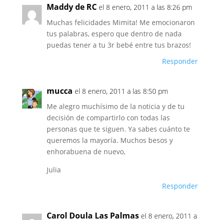
Maddy de RC
el 8 enero, 2011 a las 8:26 pm
Muchas felicidades Mimita! Me emocionaron
tus palabras, espero que dentro de nada
puedas tener a tu 3r bebé entre tus brazos!
Responder
mucca
el 8 enero, 2011 a las 8:50 pm
Me alegro muchísimo de la noticia y de tu
decisión de compartirlo con todas las
personas que te siguen. Ya sabes cuánto te
queremos la mayoría. Muchos besos y
enhorabuena de nuevo,
Julia
Responder
Carol Doula Las Palmas
el 8 enero, 2011 a