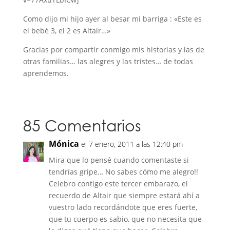
Como dijo mi hijo ayer al besar mi barriga : «Este es
el bebé 3, el 2 es Altair…»
Gracias por compartir conmigo mis historias y las de
otras familias… las alegres y las tristes… de todas
aprendemos.
85 Comentarios
Mónica
el 7 enero, 2011 a las 12:40 pm
Mira que lo pensé cuando comentaste si
tendrías gripe… No sabes cómo me alegro!!
Celebro contigo este tercer embarazo, el
recuerdo de Altair que siempre estará ahí a
vuestro lado recordándote que eres fuerte,
que tu cuerpo es sabio, que no necesita que