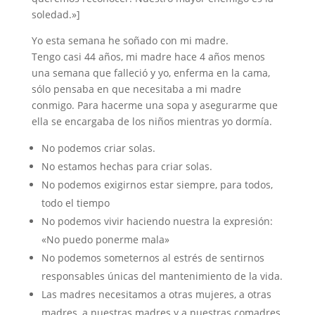
soledad.»]
Yo esta semana he soñado con mi madre.
Tengo casi 44 años, mi madre hace 4 años menos
una semana que falleció y yo, enferma en la cama,
sólo pensaba en que necesitaba a mi madre
conmigo. Para hacerme una sopa y asegurarme que
ella se encargaba de los niños mientras yo dormía.
No podemos criar solas.
No estamos hechas para criar solas.
No podemos exigirnos estar siempre, para todos,
todo el tiempo
No podemos vivir haciendo nuestra la expresión:
«No puedo ponerme mala»
No podemos someternos al estrés de sentirnos
responsables únicas del mantenimiento de la vida.
Las madres necesitamos a otras mujeres, a otras
madres, a nuestras madres y a nuestras comadres