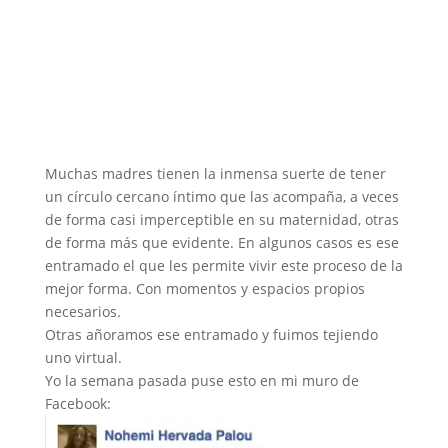
Muchas madres tienen la inmensa suerte de tener
un círculo cercano íntimo que las acompaña, a veces
de forma casi imperceptible en su maternidad, otras
de forma más que evidente. En algunos casos es ese
entramado el que les permite vivir este proceso de la
mejor forma. Con momentos y espacios propios
necesarios.
Otras añoramos ese entramado y fuimos tejiendo
uno virtual.
Yo la semana pasada puse esto en mi muro de
Facebook: