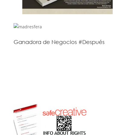
Ganadora de Negocios #Después