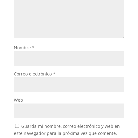
Nombre
*
Correo electrónico
*
Web
Guarda mi nombre, correo electrónico y web en
este navegador para la próxima vez que comente.