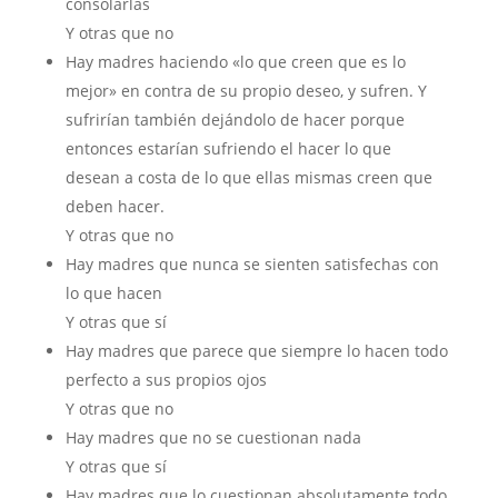
consolarlas
Y otras que no
Hay madres haciendo «lo que creen que es lo
mejor» en contra de su propio deseo, y sufren. Y
sufrirían también dejándolo de hacer porque
entonces estarían sufriendo el hacer lo que
desean a costa de lo que ellas mismas creen que
deben hacer.
Y otras que no
Hay madres que nunca se sienten satisfechas con
lo que hacen
Y otras que sí
Hay madres que parece que siempre lo hacen todo
perfecto a sus propios ojos
Y otras que no
Hay madres que no se cuestionan nada
Y otras que sí
Hay madres que lo cuestionan absolutamente todo