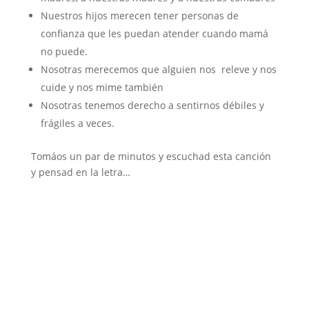
Nuestros hijos merecen tener personas de
confianza que les puedan atender cuando mamá
no puede.
Nosotras merecemos que alguien nos releve y nos
cuide y nos mime también
Nosotras tenemos derecho a sentirnos débiles y
frágiles a veces.
Tomáos un par de minutos y escuchad esta canción
y pensad en la letra…