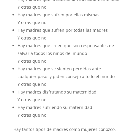
Y otras que no
Hay madres que sufren por ellas mismas
Y otras que no
Hay madres que sufren por todas las madres
Y otras que no
Hay madres que creen que son responsables de
salvar a todos los niños del mundo
Y otras que no
Hay madres que se sienten perdidas ante
cualquier paso y piden consejo a todo el mundo
Y otras que no
Hay madres disfrutando su maternidad
Y otras que no
Hay madres sufriendo su maternidad
Y otras que no
Hay tantos tipos de madres como mujeres conozco.