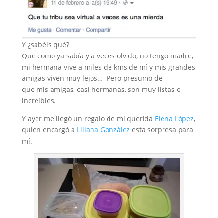
Y ¿sabéis qué?
Que como ya sabía y a veces olvido, no tengo madre,
mi hermana vive a miles de kms de mí y mis grandes
amigas viven muy lejos… Pero presumo de
que mis amigas, casi hermanas, son muy listas e
increíbles.
Y ayer me llegó un regalo de mi querida
Elena López
,
quien encargó a
Liliana González
esta sorpresa para
mí.