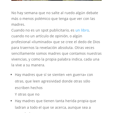
No hay semana que no salte al ruedo algún debate
más o menos polémico que tenga que ver con las
madres.
Cuando no es un spot publicitario, es
un libro
,
cuando no un artículo de opinión, o algún
profesional «iluminado» que se cree el dedo de Dios
para traernos la revelación absoluta. Otras veces
sencillamente somos madres que contamos nuestras
vivencias, y como la propia palabra indica, cada una
la vive a su manera.
Hay madres que sí se sienten «en guerra» con
otras, que leen agresividad donde otras sólo
escriben hechos
Y otras que no
Hay madres que tienen tanta herida propia que
ladran a todo el que se acerca, aunque sea a