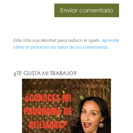
Este sitio usa Akismet para reducir el spam.
Aprende
cómo se procesan los datos de tus comentarios.
¿TE GUSTA MI TRABAJO?