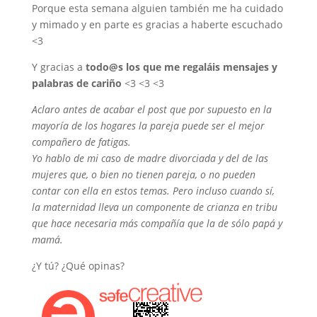
Porque esta semana alguien también me ha cuidado
y mimado y en parte es gracias a haberte escuchado
<3
Y gracias a
todo@s los que me regaláis mensajes y
palabras de cariño
<3 <3 <3
Aclaro antes de acabar el post que por supuesto en la
mayoría de los hogares la pareja puede ser el mejor
compañero de fatigas.
Yo hablo de mi caso de madre divorciada y del de las
mujeres que, o bien no tienen pareja, o no pueden
contar con ella en estos temas. Pero incluso cuando sí,
la maternidad lleva un componente de crianza en tribu
que hace necesaria más compañía que la de sólo papá y
mamá.
¿Y tú? ¿Qué opinas?