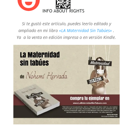
Si te gustó este artículo, puedes leerlo editado y
ampliado en mi libro
«LA Maternidad Sin Tabúes»
.
Ya a la venta en edición impresa o en versión Kindle.