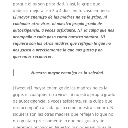
porque ellos son prioridad. Y así, la gripe que
debería mejorar en 3 o 4 días, en tu caso empeora.
El mayor enemigo de las madres no es la gripe, ni
cualquier otro virus, ni nuestro propio grado de
autoexigencia, a veces asfixiante. Ni la culpa que nos
acompaña a cada paso como nuestra sombra. Ni
siquiera son las otras madres que reflejan lo que no
nos gusta o precisamente lo que nos gusta y no
queremos reconocer.
Nuestro mayor enemigo es la soledad.
[Tweet «El mayor enemigo de las madres no es la
gripe, ni cualquier otro virus, ni nuestro propio grado
de autoexigencia, a veces asfixiante. Ni la culpa que
nos acompaña a cada paso como nuestra sombra. Ni
siquiera son las otras madres que reflejan lo que no
nos gusta o precisamente lo que nos gusta y no
queremos reconocer. Nuestro mayor enemigo es la