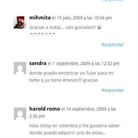
mihmita
el 19 julio, 2009 a las 10:34 pm
Gracias a todas… sóis geniales!!! 😀
:*:*.*:*.*.*:*
Responder
sandra
el 1 septiembre, 2009 a las 12:32 pm
donde puedo encontrar un fular para mi
bebe q ya tiene 4meses?? gracias
Responder
harold romo
el 14 septiembre, 2009 a las
2:30 pm
hola, estoy en colombia y me gustaria saber
donde puedo adquirir uno de estos…