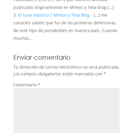
publicado originalmente en Mimos y Teta-blog [...]
El fular elástico | Mimos y Teta Blog
- […] me
conocéis sabéis que fui de las primeras defensoras
de este tipo de portabebés en nuestro país. Cuando
muchos…
Enviar comentario
Tu dirección de correo electrónico no será publicada.
Los campos obligatorios están marcados con
*
Comentario
*