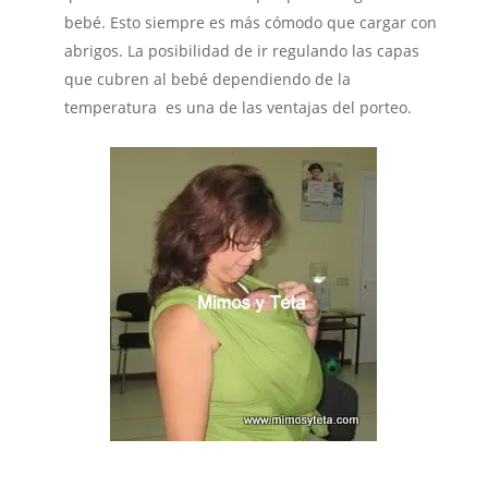
bebé. Esto siempre es más cómodo que cargar con
abrigos. La posibilidad de ir regulando las capas
que cubren al bebé dependiendo de la
temperatura es una de las ventajas del porteo.