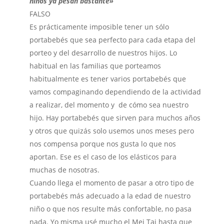
niños ya pesan bastante»
FALSO
Es prácticamente imposible tener un sólo
portabebés que sea perfecto para cada etapa del
porteo y del desarrollo de nuestros hijos. Lo
habitual en las familias que porteamos
habitualmente es tener varios portabebés que
vamos compaginando dependiendo de la actividad
a realizar, del momento y de cómo sea nuestro
hijo. Hay portabebés que sirven para muchos años
y otros que quizás solo usemos unos meses pero
nos compensa porque nos gusta lo que nos
aportan. Ese es el caso de los elásticos para
muchas de nosotras.
Cuando llega el momento de pasar a otro tipo de
portabebés más adecuado a la edad de nuestro
niño o que nos resulte más confortable, no pasa
nada. Yo misma usé mucho el Mei Tai hasta que