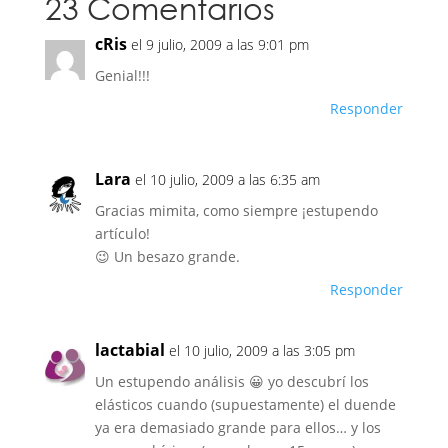
23 Comentarios
cRis
el 9 julio, 2009 a las 9:01 pm
Genial!!!
Responder
Lara
el 10 julio, 2009 a las 6:35 am
Gracias mimita, como siempre ¡estupendo
artículo!
😉 Un besazo grande.
Responder
lactabial
el 10 julio, 2009 a las 3:05 pm
Un estupendo análisis 😀 yo descubrí los
elásticos cuando (supuestamente) el duende
ya era demasiado grande para ellos… y los