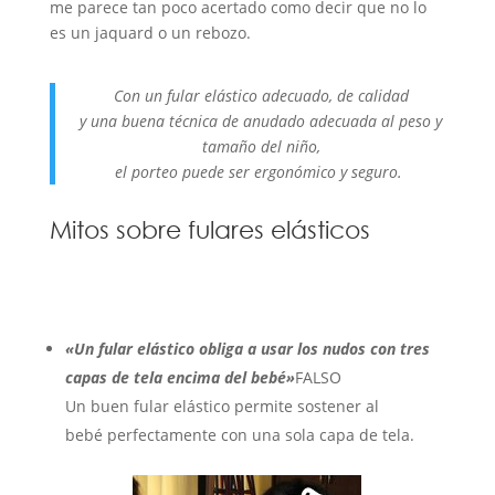
me parece tan poco acertado como decir que no lo
es un jaquard o un rebozo.
Con un fular elástico adecuado, de calidad
y una buena técnica de anudado adecuada al peso y
tamaño del niño,
el porteo puede ser ergonómico y seguro.
Mitos sobre fulares elásticos
«Un fular elástico obliga a usar los nudos con tres
capas de tela encima del bebé»
FALSO
Un buen fular elástico permite sostener al
bebé perfectamente con una sola capa de tela.