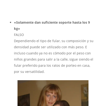
«Solamente dan suficiente soporte hasta los 9
kg»
FALSO
Dependiendo el tipo de fular, su composición y su
densidad puede ser utilizado con más peso. E
incluso cuando ya no es cómodo por el peso con
niños grandes para salir a la calle, sigue siendo el
fular preferido para los ratos de porteo en casa,
por su versatilidad.