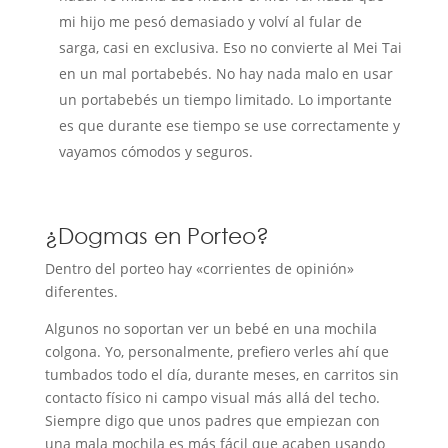
mi hijo me pesó demasiado y volví al fular de
sarga, casi en exclusiva. Eso no convierte al Mei Tai
en un mal portabebés. No hay nada malo en usar
un portabebés un tiempo limitado. Lo importante
es que durante ese tiempo se use correctamente y
vayamos cómodos y seguros.
¿Dogmas en Porteo?
Dentro del porteo hay «corrientes de opinión»
diferentes.
Algunos no soportan ver un bebé en una mochila
colgona. Yo, personalmente, prefiero verles ahí que
tumbados todo el día, durante meses, en carritos sin
contacto físico ni campo visual más allá del techo.
Siempre digo que unos padres que empiezan con
una mala mochila es más fácil que acaben usando