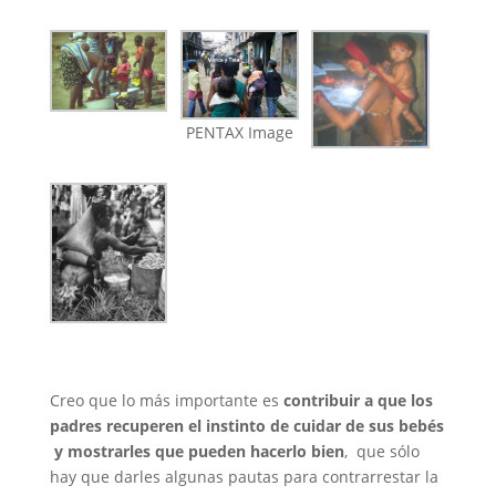
PENTAX Image
Creo que lo más importante es
contribuir a que los
padres recuperen el instinto de cuidar de sus bebés
y mostrarles que pueden hacerlo bien
, que sólo
hay que darles algunas pautas para contrarrestar la