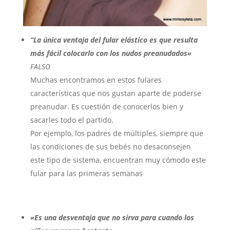
“La única ventaja del fular elástico es que resulta
más fácil colocarlo con los nudos preanudados»
FALSO
Muchas encontramos en estos fulares
características que nos gustan aparte de poderse
preanudar. Es cuestión de conocerlos bien y
sacarles todo el partido.
Por ejemplo, los padres de múltiples, siempre que
las condiciones de sus bebés no desaconsejen
este tipo de sistema, encuentran muy cómodo este
fular para las primeras semanas
«Es una desventaja que no sirva para cuando los