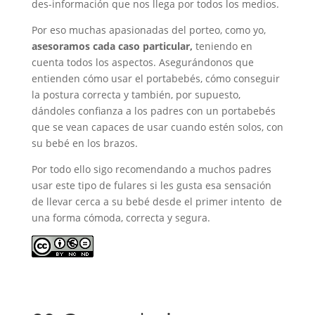
des-información que nos llega por todos los medios.
Por eso muchas apasionadas del porteo, como yo,
asesoramos cada caso particular,
teniendo en
cuenta todos los aspectos. Asegurándonos que
entienden cómo usar el portabebés, cómo conseguir
la postura correcta y también, por supuesto,
dándoles confianza a los padres con un portabebés
que se vean capaces de usar cuando estén solos, con
su bebé en los brazos.
Por todo ello sigo recomendando a muchos padres
usar este tipo de fulares si les gusta esa sensación
de llevar cerca a su bebé desde el primer intento de
una forma cómoda, correcta y segura.