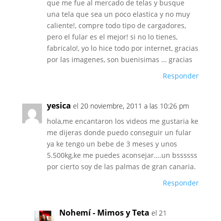
que me fue al mercado de telas y busque
una tela que sea un poco elastica y no muy
caliente!, compre todo tipo de cargadores,
pero el fular es el mejor! si no lo tienes,
fabricalo!, yo lo hice todo por internet, gracias
por las imagenes, son buenisimas … gracias
Responder
yesica
el 20 noviembre, 2011 a las 10:26 pm
hola,me encantaron los videos me gustaria ke
me dijeras donde puedo conseguir un fular
ya ke tengo un bebe de 3 meses y unos
5.500kg,ke me puedes aconsejar….un bssssss
por cierto soy de las palmas de gran canaria.
Responder
Nohemí - Mimos y Teta
el 21