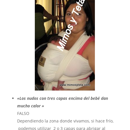
«Los nudos con tres capas encima del bebé dan
mucho calor »
FALSO
Dependiendo la zona donde vivamos, si hace frío,
podemos utilizar 2 o 3 capas para abrigar al