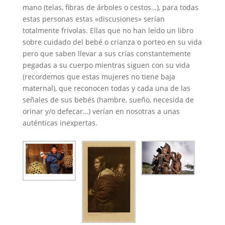
mano (telas, fibras de árboles o cestos…), para todas
estas personas estas «discusiones» serían
totalmente frívolas. Ellas que no han leído un libro
sobre cuidado del bebé o crianza o porteo en su vida
pero que saben llevar a sus crías constantemente
pegadas a su cuerpo mientras siguen con su vida
(recordemos que estas mujeres no tiene baja
maternal), que reconocen todas y cada una de las
señales de sus bebés (hambre, sueño, necesida de
orinar y/o defecar…) verían en nosotras a unas
auténticas inexpertas.