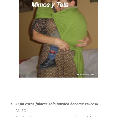
«Con estos fulares sólo pueden hacerse cruces»
FALSO