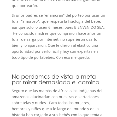
que portearán.
Si unos padres se “enamoran” del porteo por usar un
fular “amoroso”, que respeta la fisiología del bebé,
aunque sólo lo usen 6 meses, pues BIENVENIDO SEA.
He conocido madres que compraron hace años un
fular de sarga por internet, no superieron usarlo
bien y lo aparcaron. Que le dieron al elástico una
oportunidad por verlo fácil y hoy son expertas en
todo tipo de portabebés. Con eso me quedo.
No perdamos de vista la meta
por mirar demasiado el camino
Seguro que las mamás de África o las indígenas del
amazonas alucinarían con nuestras disertaciones
sobre telas y nudos. Para todas las mujeres,
hombres y niños que a lo largo del mundo y de la
historia han cargado a sus bebés con lo que tenía a