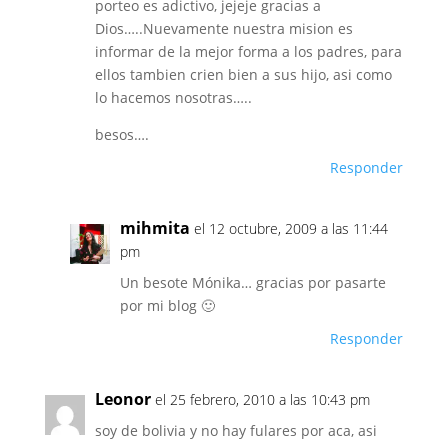
porteo es adictivo, jejeje gracias a
Dios…..Nuevamente nuestra mision es
informar de la mejor forma a los padres, para
ellos tambien crien bien a sus hijo, asi como
lo hacemos nosotras…..
besos….
Responder
mihmita
el 12 octubre, 2009 a las 11:44
pm
Un besote Mónika… gracias por pasarte
por mi blog 🙂
Responder
Leonor
el 25 febrero, 2010 a las 10:43 pm
soy de bolivia y no hay fulares por aca, asi