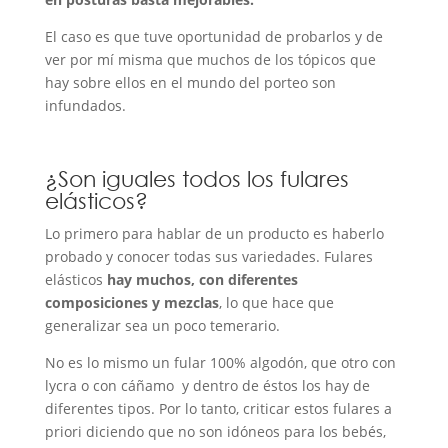
El caso es que tuve oportunidad de probarlos y de
ver por mí misma que muchos de los tópicos que
hay sobre ellos en el mundo del porteo son
infundados.
¿Son iguales todos los fulares
elásticos?
Lo primero para hablar de un producto es haberlo
probado y conocer todas sus variedades. Fulares
elásticos
hay muchos, con diferentes
composiciones y mezclas
, lo que hace que
generalizar sea un poco temerario.
No es lo mismo un fular 100% algodón, que otro con
lycra o con cáñamo y dentro de éstos los hay de
diferentes tipos. Por lo tanto, criticar estos fulares a
priori diciendo que no son idóneos para los bebés,