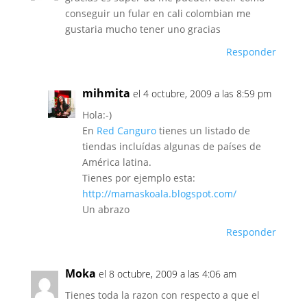
conseguir un fular en cali colombian me
gustaria mucho tener uno gracias
Responder
mihmita
el 4 octubre, 2009 a las 8:59 pm
Hola:-)
En
Red Canguro
tienes un listado de
tiendas incluídas algunas de países de
América latina.
Tienes por ejemplo esta:
http://mamaskoala.blogspot.com/
Un abrazo
Responder
Moka
el 8 octubre, 2009 a las 4:06 am
Tienes toda la razon con respecto a que el