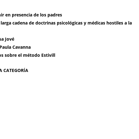
ir en presencia de los padres
 larga cadena de doctrinas psicológicas y médicas hostiles a la
sa Jové
a Paula Cavanna
s sobre el método Estivill
TA CATEGORÍA