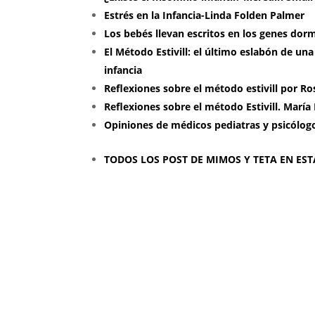
Estrés en la Infancia-Linda Folden Palmer
Los bebés llevan escritos en los genes dorm
El Método Estivill: el último eslabón de una
infancia
Reflexiones sobre el método estivill por Ro
Reflexiones sobre el método Estivill. Marí
Opiniones de médicos pediatras y psicólogo
TODOS LOS POST DE MIMOS Y TETA EN ES