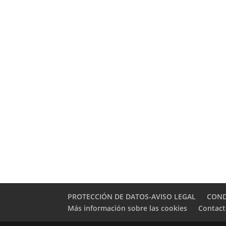
PROTECCIÓN DE DATOS-AVISO LEGAL
COND
Más información sobre las cookies
Contac