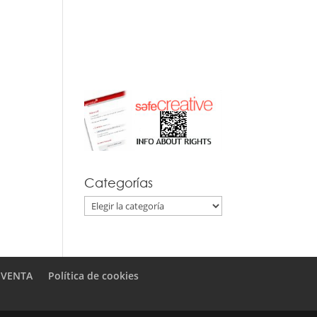
Categorías
Categorías
 VENTA
Política de cookies