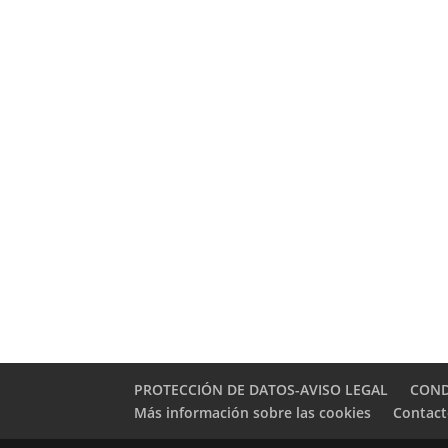
PROTECCIÓN DE DATOS-AVISO LEGAL
COND
Más información sobre las cookies
Contac