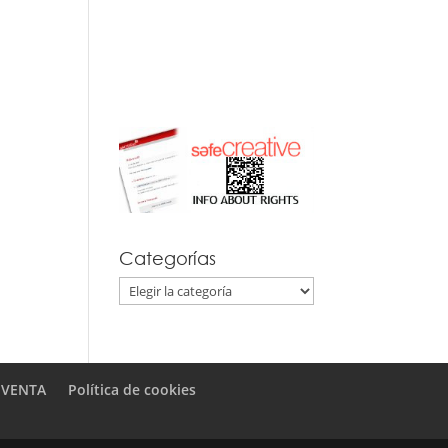
Categorías
Categorías
 VENTA
Política de cookies