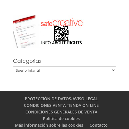
Categorías
Categorías
PROTECCIÓN DE DATOS-AVISO LEGAL
CONDICIONES VENTA TIENDA ON LINE
CONDICIONES GENERALES DE VENTA
Política de cookies
Más información sobre las cookies
Contacto