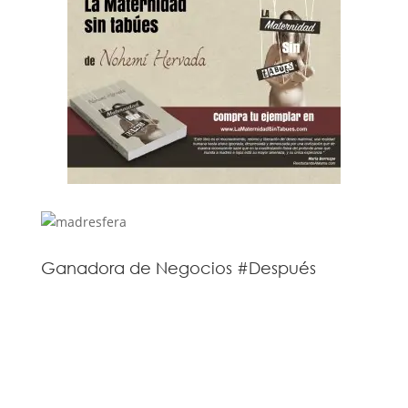
Ganadora de Negocios #Después