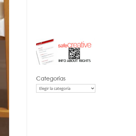
Categorías
Categorías