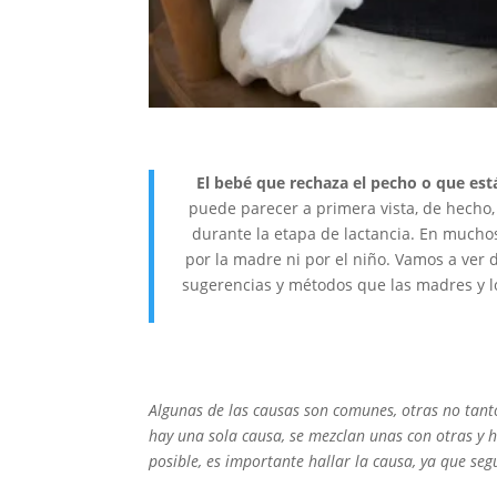
El bebé que rechaza el pecho o que es
puede parecer a primera vista, de hecho,
durante la etapa de lactancia. En mucho
por la madre ni por el niño. Vamos a ver 
sugerencias y métodos que las madres y l
Algunas de las causas son comunes, otras no tanto
hay una sola causa, se mezclan unas con otras y 
posible, es importante hallar la causa, ya que se