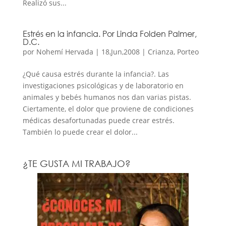
Realizó sus...
Estrés en la infancia. Por Linda Folden Palmer,
D.C.
por
Nohemí Hervada
|
18,Jun,2008
|
Crianza
,
Porteo
¿Qué causa estrés durante la infancia?. Las
investigaciones psicológicas y de laboratorio en
animales y bebés humanos nos dan varias pistas.
Ciertamente, el dolor que proviene de condiciones
médicas desafortunadas puede crear estrés.
También lo puede crear el dolor...
¿TE GUSTA MI TRABAJO?