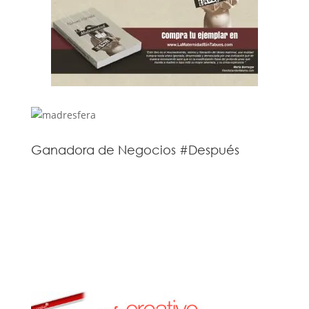
Ganadora de Negocios #Después