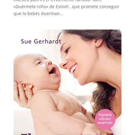
«Duérmete niño» de Estivill , que promete conseguir
que lo bebés duerman...