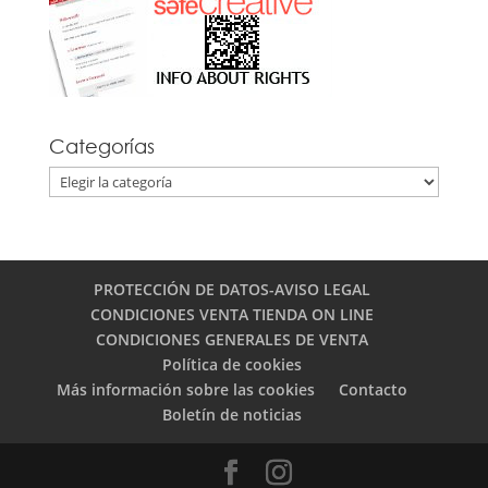
Categorías
Categorías
PROTECCIÓN DE DATOS-AVISO LEGAL
CONDICIONES VENTA TIENDA ON LINE
CONDICIONES GENERALES DE VENTA
Política de cookies
Más información sobre las cookies
Contacto
Boletín de noticias