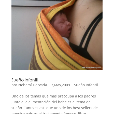
Sueño Infantil
por
Nohemí Hervada
|
3,May,2009
|
Sueño Infantil
Uno de los temas que más preocupa a los padres
junto a la alimentación del bebé es el tema del
sueño. Tanto es así que uno de los best sellers de
nuestro país es el tristemente famoso libre