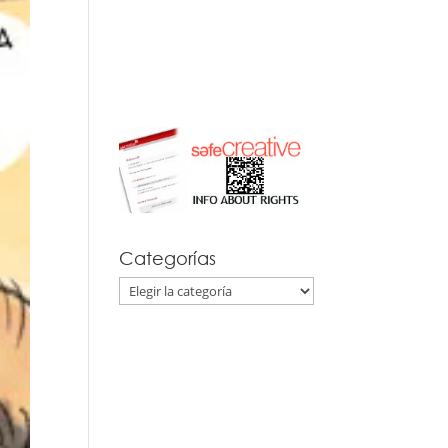
Categorías
Categorías