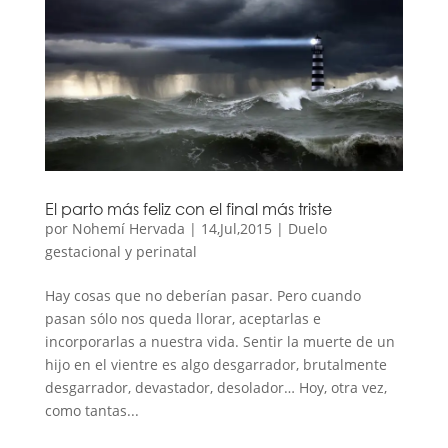
El parto más feliz con el final más triste
por
Nohemí Hervada
|
14,Jul,2015
|
Duelo
gestacional y perinatal
Hay cosas que no deberían pasar. Pero cuando
pasan sólo nos queda llorar, aceptarlas e
incorporarlas a nuestra vida. Sentir la muerte de un
hijo en el vientre es algo desgarrador, brutalmente
desgarrador, devastador, desolador… Hoy, otra vez,
como tantas...