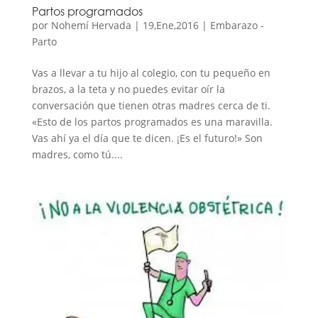
Partos programados
por
Nohemí Hervada
|
19,Ene,2016
|
Embarazo -
Parto
Vas a llevar a tu hijo al colegio, con tu pequeño en
brazos, a la teta y no puedes evitar oír la
conversación que tienen otras madres cerca de ti.
«Esto de los partos programados es una maravilla.
Vas ahí ya el día que te dicen. ¡Es el futuro!» Son
madres, como tú....