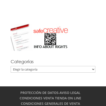
Categorías
Categorías
PROTECCIÓN DE DATOS-AVISO LEGAL
CONDICIONES VENTA TIENDA ON LINE
CONDICIONES GENERALES DE VENTA