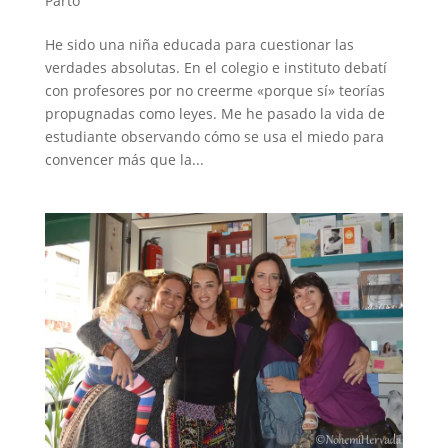
Parto
He sido una niña educada para cuestionar las
verdades absolutas. En el colegio e instituto debatí
con profesores por no creerme «porque sí» teorías
propugnadas como leyes. Me he pasado la vida de
estudiante observando cómo se usa el miedo para
convencer más que la...