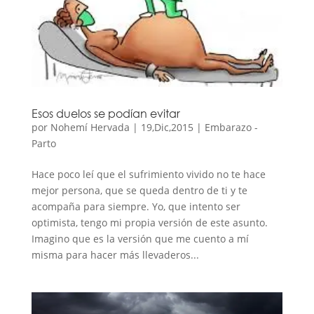
Esos duelos se podían evitar
por
Nohemí Hervada
|
19,Dic,2015
|
Embarazo -
Parto
Hace poco leí que el sufrimiento vivido no te hace
mejor persona, que se queda dentro de ti y te
acompaña para siempre. Yo, que intento ser
optimista, tengo mi propia versión de este asunto.
Imagino que es la versión que me cuento a mí
misma para hacer más llevaderos...