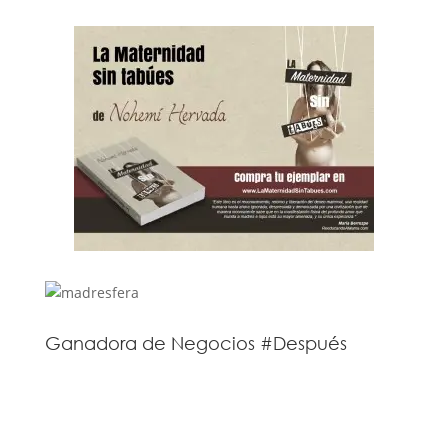
Ganadora de Negocios #Después