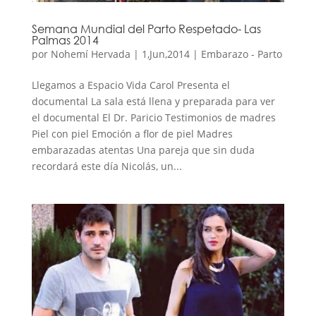
Semana Mundial del Parto Respetado- Las
Palmas 2014
por
Nohemí Hervada
|
1,Jun,2014
|
Embarazo - Parto
Llegamos a Espacio Vida Carol Presenta el
documental La sala está llena y preparada para ver
el documental El Dr. Paricio Testimonios de madres
Piel con piel Emoción a flor de piel Madres
embarazadas atentas Una pareja que sin duda
recordará este día Nicolás, un...