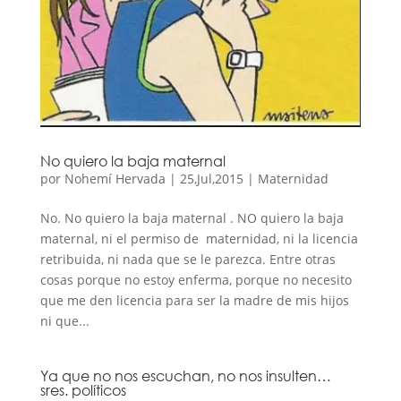
No quiero la baja maternal
por
Nohemí Hervada
|
25,Jul,2015
|
Maternidad
No. No quiero la baja maternal . NO quiero la baja
maternal, ni el permiso de maternidad, ni la licencia
retribuida, ni nada que se le parezca. Entre otras
cosas porque no estoy enferma, porque no necesito
que me den licencia para ser la madre de mis hijos
ni que...
Ya que no nos escuchan, no nos insulten…
sres. políticos