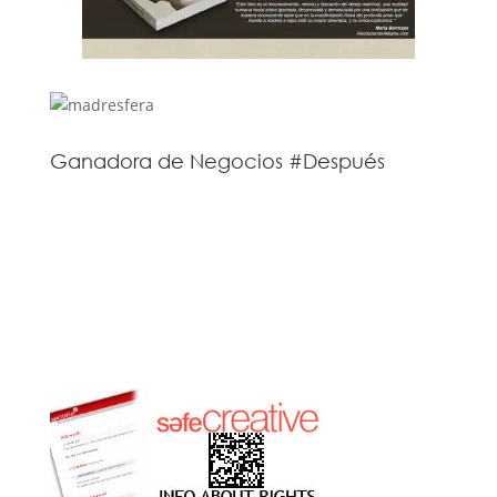
Ganadora de Negocios #Después