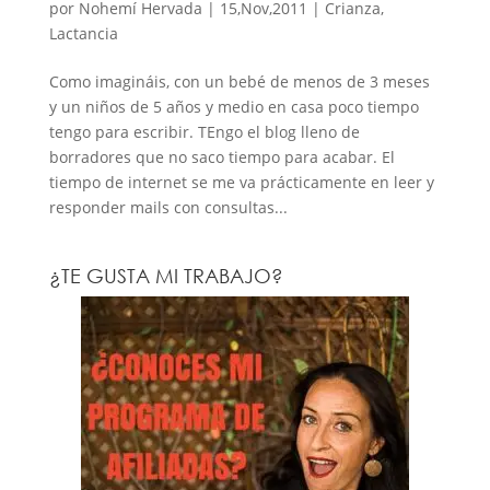
por
Nohemí Hervada
|
15,Nov,2011
|
Crianza
,
Lactancia
Como imagináis, con un bebé de menos de 3 meses
y un niños de 5 años y medio en casa poco tiempo
tengo para escribir. TEngo el blog lleno de
borradores que no saco tiempo para acabar. El
tiempo de internet se me va prácticamente en leer y
responder mails con consultas...
¿TE GUSTA MI TRABAJO?