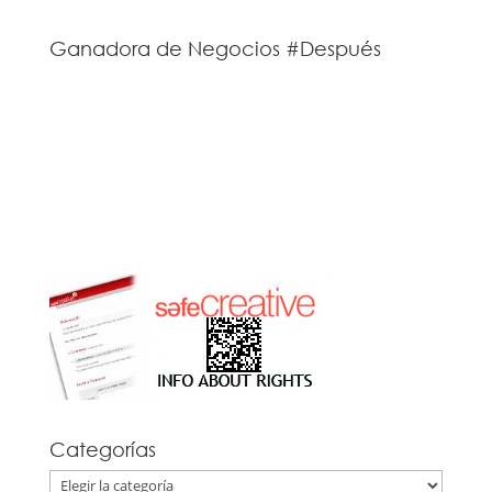
Ganadora de Negocios #Después
Categorías
Categorías