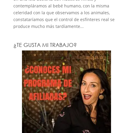
contempláramos al bebé humano, con la misma
celeridad con la que observamos a los animales,
constataríamos que el control de esfínteres real se
produce mucho más tardíamente...
¿TE GUSTA MI TRABAJO?