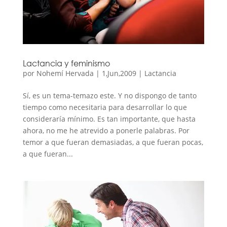
Lactancia y feminismo
por
Nohemí Hervada
|
1,Jun,2009
|
Lactancia
Sí, es un tema-temazo este. Y no dispongo de tanto
tiempo como necesitaria para desarrollar lo que
consideraría mínimo. Es tan importante, que hasta
ahora, no me he atrevido a ponerle palabras. Por
temor a que fueran demasiadas, a que fueran pocas,
a que fueran...