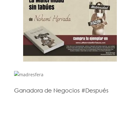
Ganadora de Negocios #Después