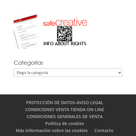
Categorías
Categorías
PROTECCIÓN DE DATOS-AVISO LEGAL
CONDICIONES VENTA TIENDA ON LINE
CONDICIONES GENERALES DE VENTA
Política de cookies
Más información sobre las cookies
Contacto