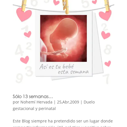
Sólo 13 semanas…
por
Nohemí Hervada
|
25,Abr,2009
|
Duelo
gestacional y perinatal
Este Blog siempre ha pretendido ser un lugar donde