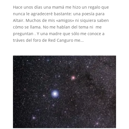
Hace unos días una mamá me hizo un regalo que
nunca le agradeceré bastante: una poesía para
Altair. Muchos de mis «amigos» ni siquiera saben
cómo se llama. No me hablan del tema ni me
preguntan . Y una madre que sólo me conoce a
tráves del foro de Red Canguro me...